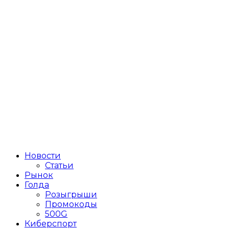
Новости
Статьи
Рынок
Голда
Розыгрыши
Промокоды
500G
Киберспорт