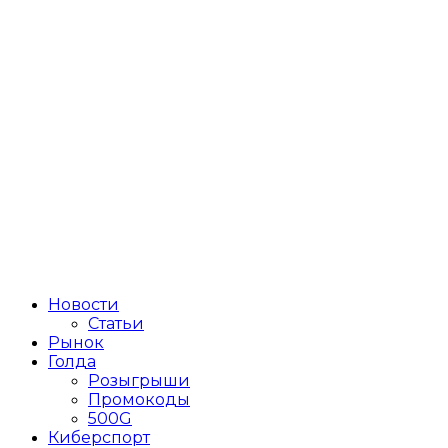
Новости
Статьи
Рынок
Голда
Розыгрыши
Промокоды
500G
Киберспорт