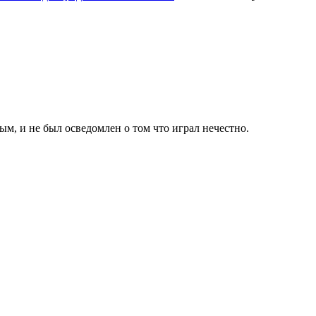
ым, и не был осведомлен о том что играл нечестно.