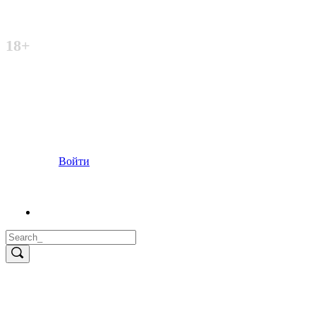
Неофициальный сайт
18+
Войти