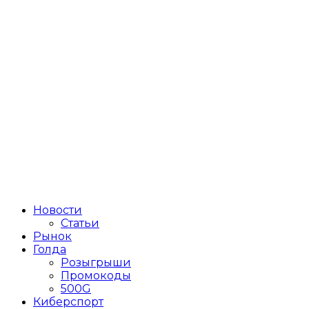
Новости
Статьи
Рынок
Голда
Розыгрыши
Промокоды
500G
Киберспорт