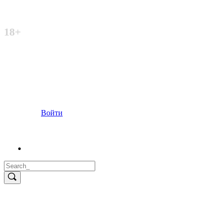
Неофициальный сайт
18+
Войти