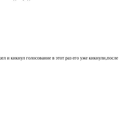
ел и кикнул голосование в этот раз его уже кикнули,после