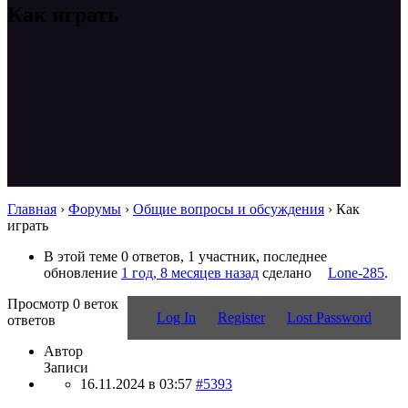
Как играть
Главная
›
Форумы
›
Общие вопросы и обсуждения
›
Как
играть
В этой теме 0 ответов, 1 участник, последнее
обновление
1 год, 8 месяцев назад
сделано
Lone-285
.
Просмотр 0 веток
Log In
Register
Lost Password
ответов
Автор
Записи
16.11.2024 в 03:57
#5393