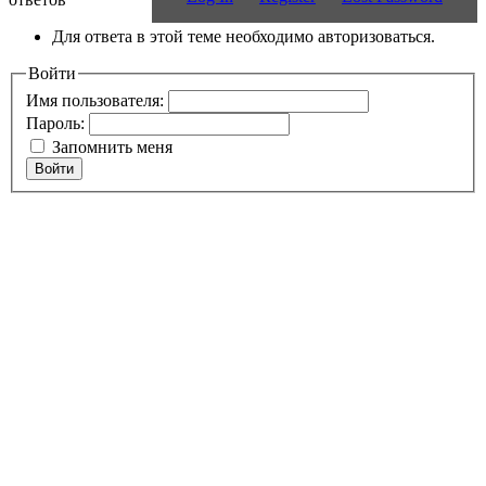
Для ответа в этой теме необходимо авторизоваться.
Войти
Имя пользователя:
Пароль:
Запомнить меня
Войти