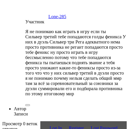
Lone-285
Участник
Я не понимаю как играть в игру если ты
Сильвер третий тебе попадаются голды феникса У
них в дуэль Сильвер три Рега адекватного нема
просто противника не регаит попадаются просто
тебе феникс ну просто играть в игру
бессмысленно потому что тебе попадаются
феникса ты пытаешься поднять звание а тебя
просто унижают какие-то фениксы просто из-за
того что что у них сильвер третий в дуэли просто
я не понимаю почему нельзя сделать общий ммр
там за всё за соревновательный за союзники за
дуэли суммировали его и подбирала противника
по этому итоговому мир
Автор
Записи
Просмотр 0 веток
Log In
Register
Lost Password
ответов