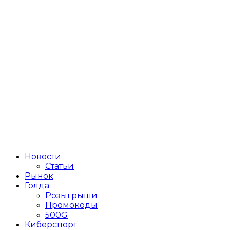
Новости
Статьи
Рынок
Голда
Розыгрыши
Промокоды
500G
Киберспорт