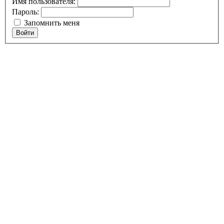
Имя пользователя:
Пароль:
Запомнить меня
Войти