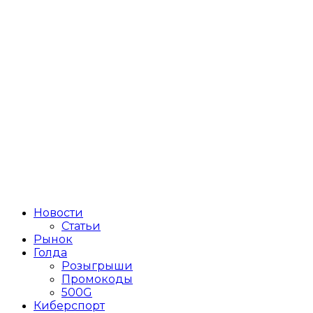
Новости
Статьи
Рынок
Голда
Розыгрыши
Промокоды
500G
Киберспорт