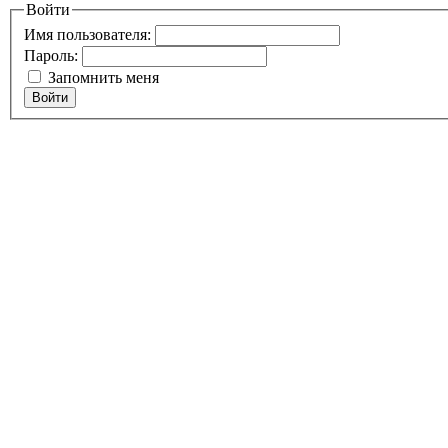
Войти
Имя пользователя:
Пароль:
Запомнить меня
Войти