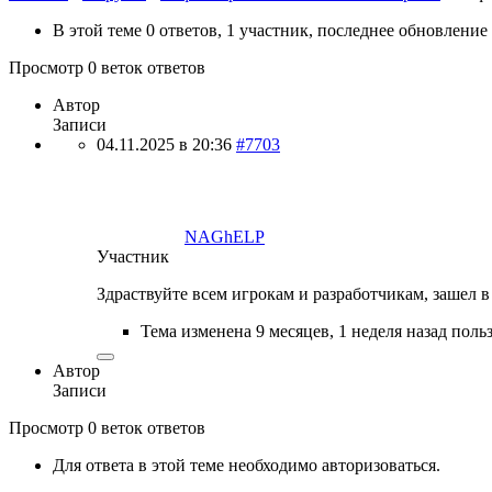
В этой теме 0 ответов, 1 участник, последнее обновление
Просмотр 0 веток ответов
Автор
Записи
04.11.2025 в 20:36
#7703
NAGhELP
Участник
Здраствуйте всем игрокам и разработчикам, зашел в
Тема изменена 9 месяцев, 1 неделя назад пол
Автор
Записи
Просмотр 0 веток ответов
Для ответа в этой теме необходимо авторизоваться.