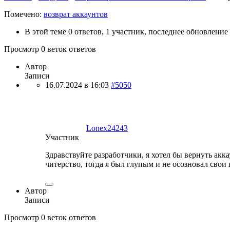
Помечено:
возврат аккаунтов
В этой теме 0 ответов, 1 участник, последнее обновление
Просмотр 0 веток ответов
Автор
Записи
16.07.2024 в 16:03
#5050
Lonex24243
Участник
Здравствуйте разработчики, я хотел бы вернуть акка
читерство, тогда я был глупым и не осозновал свои
Автор
Записи
Просмотр 0 веток ответов