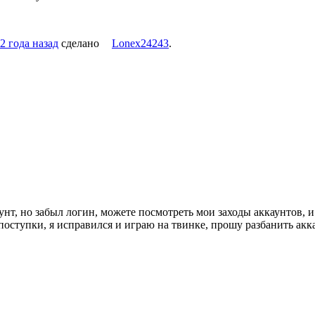
2 года назад
сделано
Lonex24243
.
унт, но забыл логин, можете посмотреть мои заходы аккаунтов, и
 поступки, я исправился и играю на твинке, прошу разбанить акк