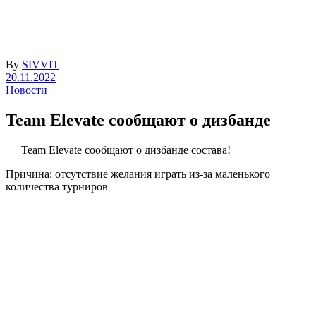
By
SIVVIT
20.11.2022
Новости
Team Elevate сообщают о дизбанде
Team Elevate сообщают о дизбанде состава!
Причина: отсутствие желания играть из-за маленького
количества турниров