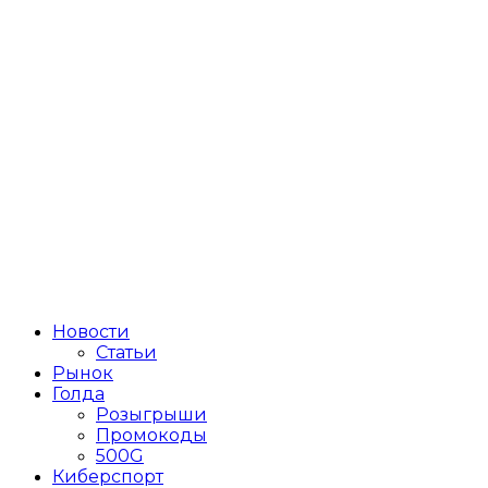
Новости
Статьи
Рынок
Голда
Розыгрыши
Промокоды
500G
Киберспорт