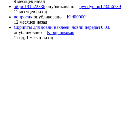
9 месяцев назад
айди 191522336
опубликовано
qwertyuiop123456789
11 месяцев назад
вопросик
опубликовано
Kirill0000
12 месяцев назад
Скрипты для ловли наклеек, ловли передач 0.03.
опубликовано
Kibujumisusan
1 год, 1 месяц назад