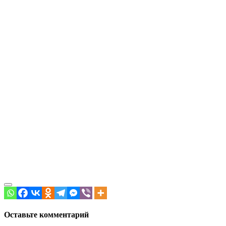
Оставьте комментарий