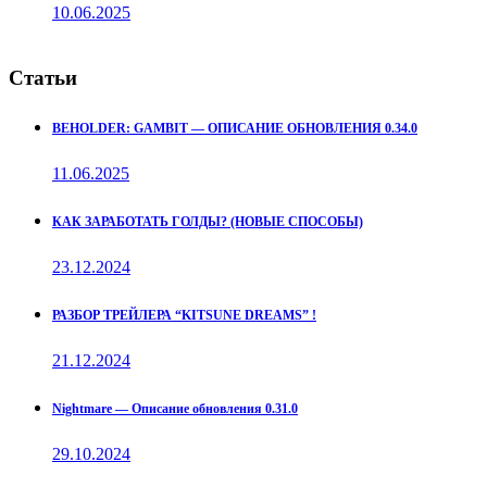
10.06.2025
Статьи
BEHOLDER: GAMBIT — ОПИСАНИЕ ОБНОВЛЕНИЯ 0.34.0
11.06.2025
КАК ЗАРАБОТАТЬ ГОЛДЫ? (НОВЫЕ СПОСОБЫ)
23.12.2024
РАЗБОР ТРЕЙЛЕРА “KITSUNE DREAMS” !
21.12.2024
Nightmare — Описание обновления 0.31.0
29.10.2024