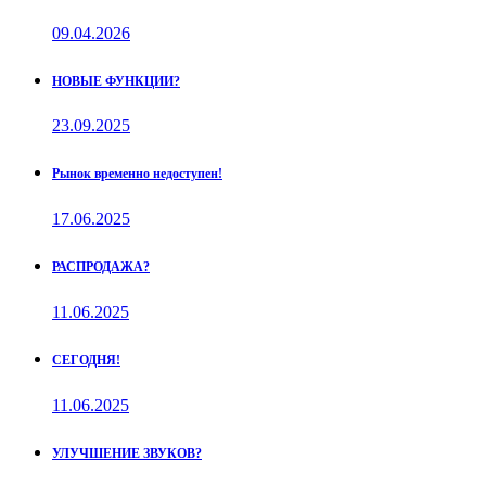
09.04.2026
НОВЫЕ ФУНКЦИИ?
23.09.2025
Рынок временно недоступен!
17.06.2025
РАСПРОДАЖА?
11.06.2025
СЕГОДНЯ!
11.06.2025
УЛУЧШЕНИЕ ЗВУКОВ?