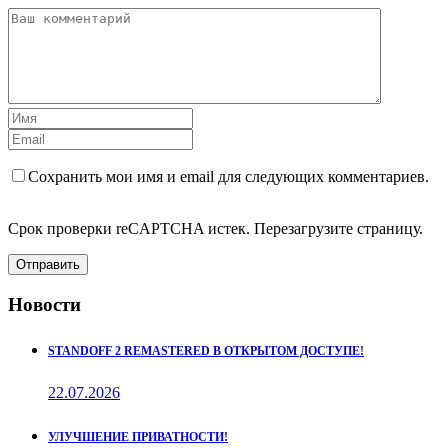
Сохранить мои имя и email для следующих комментариев.
Срок проверки reCAPTCHA истек. Перезагрузите страницу.
Отправить
Новости
STANDOFF 2 REMASTERED В ОТКРЫТОМ ДОСТУПЕ!
22.07.2026
УЛУЧШЕНИЕ ПРИВАТНОСТИ!