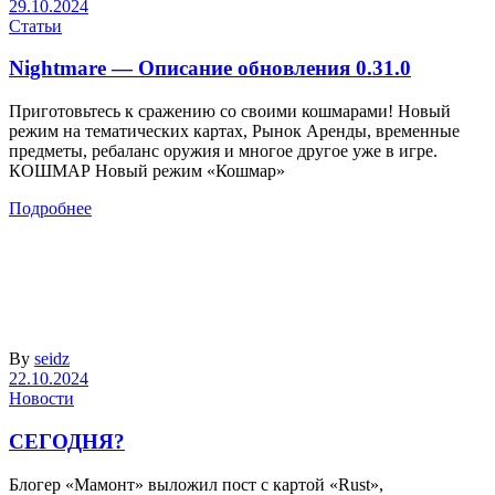
29.10.2024
Статьи
Nightmare — Описание обновления 0.31.0
Приготовьтесь к сражению со своими кошмарами! Новый
режим на тематических картах, Рынок Аренды, временные
предметы, ребаланс оружия и многое другое уже в игре.
КОШМАР Новый режим «Кошмар»
Подробнее
By
seidz
22.10.2024
Новости
СЕГОДНЯ?
Блогер «Мамонт» выложил пост с картой «Rust»,