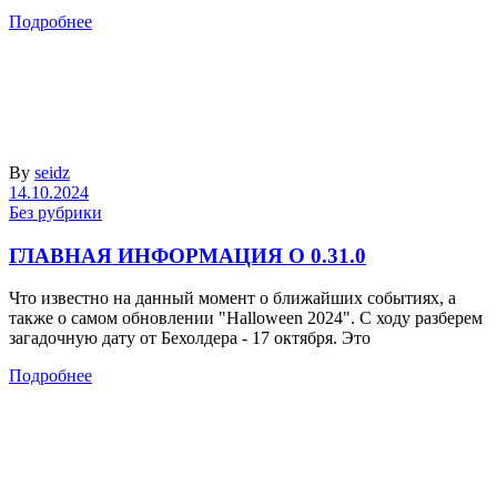
Подробнее
By
seidz
14.10.2024
Без рубрики
ГЛАВНАЯ ИНФОРМАЦИЯ О 0.31.0
Что известно на данный момент о ближайших событиях, а
также о самом обновлении "Halloween 2024". С ходу разберем
загадочную дату от Бехолдера - 17 октября. Это
Подробнее