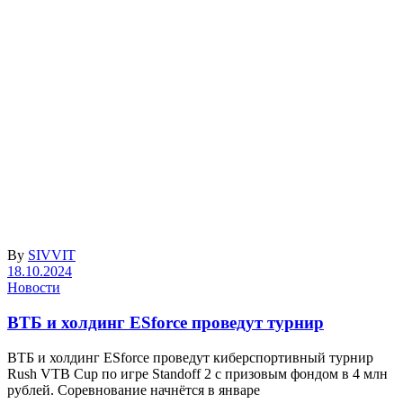
By
SIVVIT
18.10.2024
Новости
ВТБ и холдинг ESforce проведут турнир
ВТБ и холдинг ESforce проведут киберспортивный турнир
Rush VTB Cup по игре Standoff 2 с призовым фондом в 4 млн
рублей. Соревнование начнётся в январе