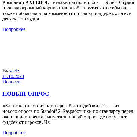
Компании AXLEBOLT недавно исполнилось — 9 лет! Студия
провела огромный корпоратив, чтобы почтить это событие, а
также поблагодарила коммьюнити игры за поддержку. За все
девять лет студия
Подробнее
By
seidz
11.10.2024
Новости
НОВЫЙ ОПРОС
«Какие карты стоит нам переработать/добавить?» — из
нового опроса по Standoff 2. Разработчики по стандарту перед
окончанием ивента выпустили новый опрос, где получают
фидбек от игроков. Из
Подробнее