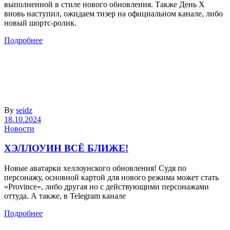
выполненной в стиле нового обновления. Также День Х
вновь наступил, ожидаем тизер на официальном канале, либо
новый шортс-ролик.
Подробнее
By
seidz
18.10.2024
Новости
ХЭЛЛОУИН ВСЁ БЛИЖЕ!
Новые аватарки хеллоунского обновления! Судя по
персонажу, основной картой для нового режима может стать
«Province», либо другая но с действующими персонажами
оттуда. А также, в Telegram канале
Подробнее