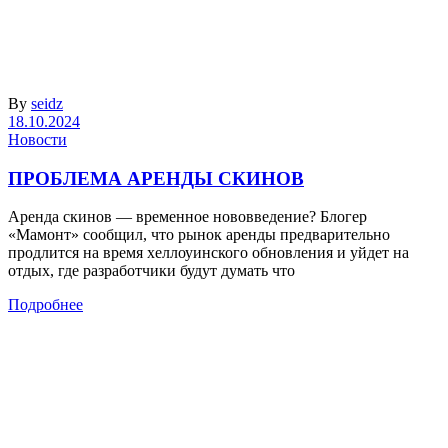
By
seidz
18.10.2024
Новости
ПРОБЛЕМА АРЕНДЫ СКИНОВ
Аренда скинов — временное нововведение? Блогер
«Мамонт» сообщил, что рынок аренды предварительно
продлится на время хеллоуинского обновления и уйдет на
отдых, где разработчики будут думать что
Подробнее