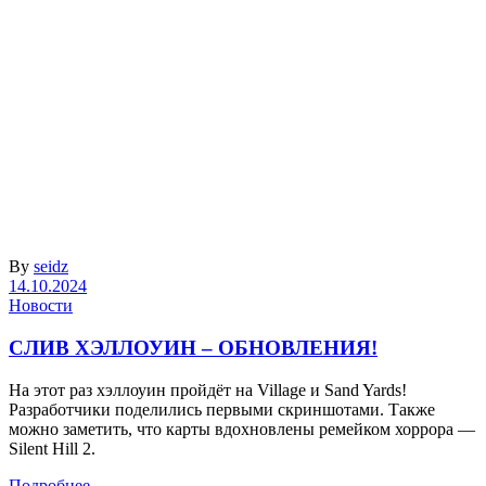
By
seidz
14.10.2024
Новости
СЛИВ ХЭЛЛОУИН – ОБНОВЛЕНИЯ!
На этот раз хэллоуин пройдёт на Village и Sand Yards!
Разработчики поделились первыми скриншотами. Также
можно заметить, что карты вдохновлены ремейком хоррора —
Silent Hill 2.
Подробнее