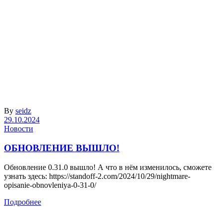
By
seidz
29.10.2024
Новости
ОБНОВЛЕНИЕ ВЫШЛО!
Обновление 0.31.0 вышло! А что в нём изменилось, сможете
узнать здесь: https://standoff-2.com/2024/10/29/nightmare-
opisanie-obnovleniya-0-31-0/
Подробнее