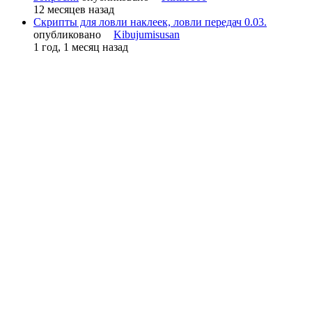
12 месяцев назад
Скрипты для ловли наклеек, ловли передач 0.03.
опубликовано
Kibujumisusan
1 год, 1 месяц назад