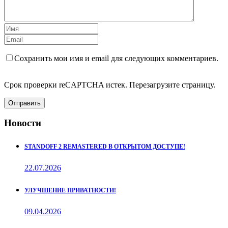
Сохранить мои имя и email для следующих комментариев.
Срок проверки reCAPTCHA истек. Перезагрузите страницу.
Отправить
Новости
STANDOFF 2 REMASTERED В ОТКРЫТОМ ДОСТУПЕ!
22.07.2026
УЛУЧШЕНИЕ ПРИВАТНОСТИ!
09.04.2026