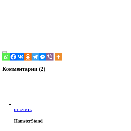
Комментарии (2)
ответить
HamsterStand