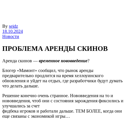
By
seidz
18.10.2024
Новости
ПРОБЛЕМА АРЕНДЫ СКИНОВ
Аренда скинов —
временное нововведение
?
Блогер «Мамонт» сообщил, что рынок аренды
предварительно продлится на время хеллоуинского
обновления и уйдет на отдых, где разработчики будут думать
что делать дальше.
Решение конечно очень странное. Нововведения на то и
нововведения, чтоб они с состояния зарождения фиксились и
улучшались за счет
фидбека игроков и работали дальше. ТЕМ БОЛЕЕ, когда они
еще связаны с экономикой игры…