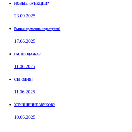
НОВЫЕ ФУНКЦИИ?
23.09.2025
Рынок временно недоступен!
17.06.2025
РАСПРОДАЖА?
11.06.2025
СЕГОДНЯ!
11.06.2025
УЛУЧШЕНИЕ ЗВУКОВ?
10.06.2025