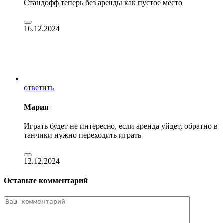
Стандофф теперь без аренды как пустое место
16.12.2024
ответить
Мария
Играть будет не интересно, если аренда уйдет, обратно в
танчики нужно переходить играть
12.12.2024
Оставьте комментарий