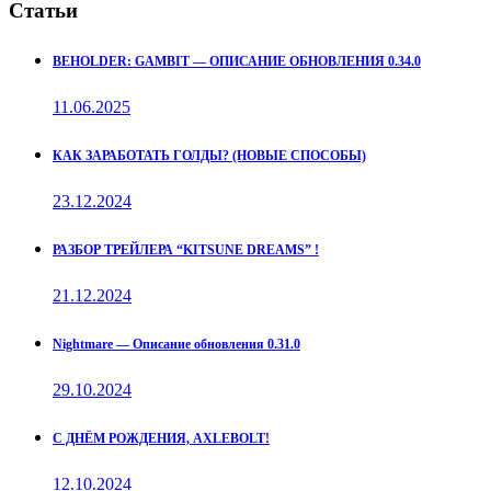
Статьи
BEHOLDER: GAMBIT — ОПИСАНИЕ ОБНОВЛЕНИЯ 0.34.0
11.06.2025
КАК ЗАРАБОТАТЬ ГОЛДЫ? (НОВЫЕ СПОСОБЫ)
23.12.2024
РАЗБОР ТРЕЙЛЕРА “KITSUNE DREAMS” !
21.12.2024
Nightmare — Описание обновления 0.31.0
29.10.2024
С ДНЁМ РОЖДЕНИЯ, AXLEBOLT!
12.10.2024