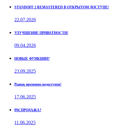
STANDOFF 2 REMASTERED В ОТКРЫТОМ ДОСТУПЕ!
22.07.2026
УЛУЧШЕНИЕ ПРИВАТНОСТИ!
09.04.2026
НОВЫЕ ФУНКЦИИ?
23.09.2025
Рынок временно недоступен!
17.06.2025
РАСПРОДАЖА?
11.06.2025