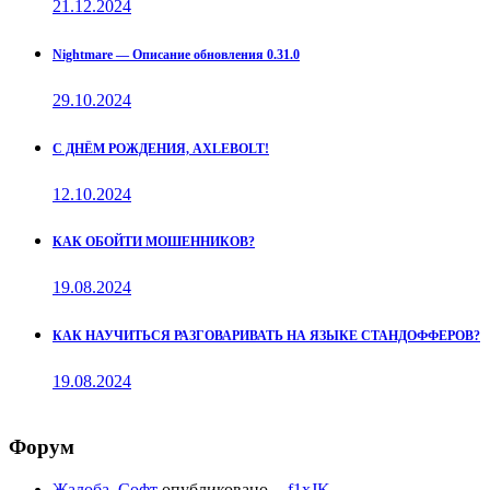
21.12.2024
Nightmare — Описание обновления 0.31.0
29.10.2024
С ДНЁМ РОЖДЕНИЯ, AXLEBOLT!
12.10.2024
КАК ОБОЙТИ МОШЕННИКОВ?
19.08.2024
КАК НАУЧИТЬСЯ РАЗГОВАРИВАТЬ НА ЯЗЫКЕ СТАНДОФФЕРОВ?
19.08.2024
Форум
Жалоба. Софт
опубликовано
f1xJK