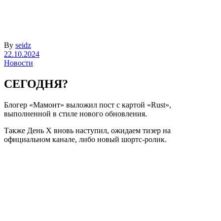
By
seidz
22.10.2024
Новости
СЕГОДНЯ?
Блогер «Мамонт» выложил пост с картой «Rust»,
выполненной в стиле нового обновления.
Также День Х вновь наступил, ожидаем тизер на
официальном канале, либо новый шортс-ролик.