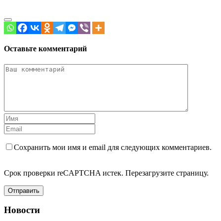
Оставьте комментарий
Сохранить мои имя и email для следующих комментариев.
Срок проверки reCAPTCHA истек. Перезагрузите страницу.
Отправить
Новости