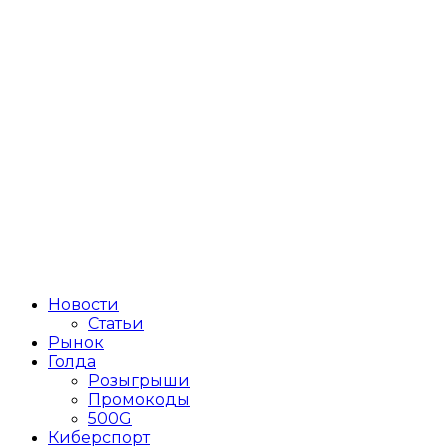
Новости
Статьи
Рынок
Голда
Розыгрыши
Промокоды
500G
Киберспорт