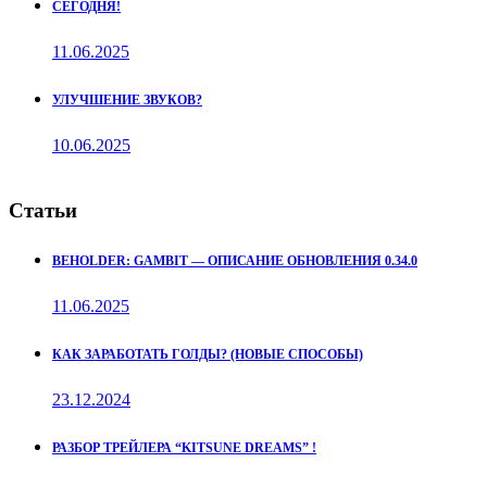
СЕГОДНЯ!
11.06.2025
УЛУЧШЕНИЕ ЗВУКОВ?
10.06.2025
Статьи
BEHOLDER: GAMBIT — ОПИСАНИЕ ОБНОВЛЕНИЯ 0.34.0
11.06.2025
КАК ЗАРАБОТАТЬ ГОЛДЫ? (НОВЫЕ СПОСОБЫ)
23.12.2024
РАЗБОР ТРЕЙЛЕРА “KITSUNE DREAMS” !