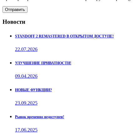
Отправить
Новости
STANDOFF 2 REMASTERED В ОТКРЫТОМ ДОСТУПЕ!
22.07.2026
УЛУЧШЕНИЕ ПРИВАТНОСТИ!
09.04.2026
НОВЫЕ ФУНКЦИИ?
23.09.2025
Рынок временно недоступен!
17.06.2025