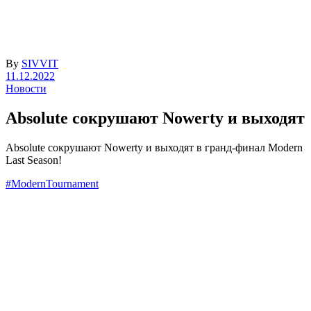
By
SIVVIT
11.12.2022
Новости
Absolute сокрушают Nowerty и выходят
Absolute сокрушают Nowerty и выходят в гранд-финал Modern
Last Season!
#ModernTournament