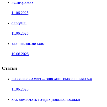
РАСПРОДАЖА?
11.06.2025
СЕГОДНЯ!
11.06.2025
УЛУЧШЕНИЕ ЗВУКОВ?
10.06.2025
Статьи
BEHOLDER: GAMBIT — ОПИСАНИЕ ОБНОВЛЕНИЯ 0.34.0
11.06.2025
КАК ЗАРАБОТАТЬ ГОЛДЫ? (НОВЫЕ СПОСОБЫ)