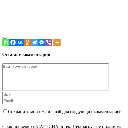
Оставьте комментарий
Сохранить мои имя и email для следующих комментариев.
Срок проверки reCAPTCHA истек. Перезагрузите страницу.