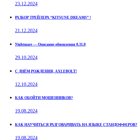
23.12.2024
РАЗБОР ТРЕЙЛЕРА “KITSUNE DREAMS” !
21.12.2024
Nightmare — Описание обновления 0.31.0
29.10.2024
С ДНЁМ РОЖДЕНИЯ, AXLEBOLT!
12.10.2024
КАК ОБОЙТИ МОШЕННИКОВ?
19.08.2024
КАК НАУЧИТЬСЯ РАЗГОВАРИВАТЬ НА ЯЗЫКЕ СТАНДОФФЕРОВ?
19.08.2024