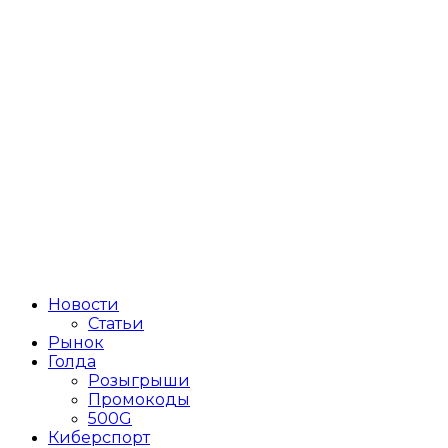
Новости
Статьи
Рынок
Голда
Розыгрыши
Промокоды
500G
Киберспорт