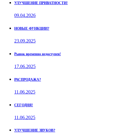
УЛУЧШЕНИЕ ПРИВАТНОСТИ!
09.04.2026
НОВЫЕ ФУНКЦИИ?
23.09.2025
Рынок временно недоступен!
17.06.2025
РАСПРОДАЖА?
11.06.2025
СЕГОДНЯ!
11.06.2025
УЛУЧШЕНИЕ ЗВУКОВ?