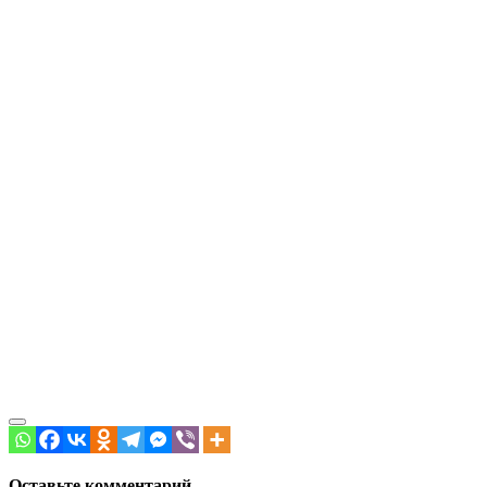
Оставьте комментарий