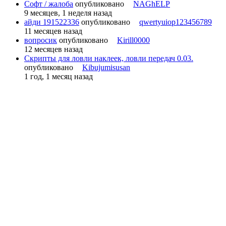
Софт / жалоба
опубликовано
NAGhELP
9 месяцев, 1 неделя назад
айди 191522336
опубликовано
qwertyuiop123456789
11 месяцев назад
вопросик
опубликовано
Kirill0000
12 месяцев назад
Скрипты для ловли наклеек, ловли передач 0.03.
опубликовано
Kibujumisusan
1 год, 1 месяц назад