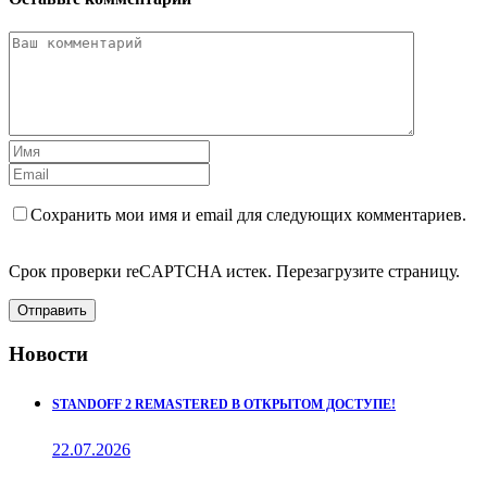
Сохранить мои имя и email для следующих комментариев.
Срок проверки reCAPTCHA истек. Перезагрузите страницу.
Отправить
Новости
STANDOFF 2 REMASTERED В ОТКРЫТОМ ДОСТУПЕ!
22.07.2026