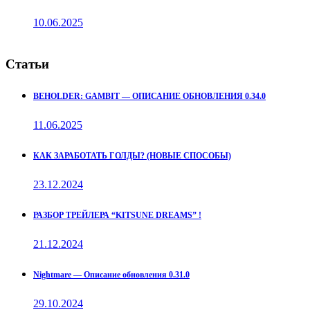
10.06.2025
Статьи
BEHOLDER: GAMBIT — ОПИСАНИЕ ОБНОВЛЕНИЯ 0.34.0
11.06.2025
КАК ЗАРАБОТАТЬ ГОЛДЫ? (НОВЫЕ СПОСОБЫ)
23.12.2024
РАЗБОР ТРЕЙЛЕРА “KITSUNE DREAMS” !
21.12.2024
Nightmare — Описание обновления 0.31.0
29.10.2024