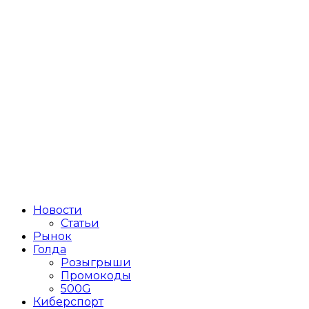
Новости
Статьи
Рынок
Голда
Розыгрыши
Промокоды
500G
Киберспорт