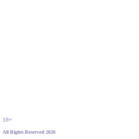
18+
All Rights Reserved 2026