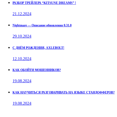
РАЗБОР ТРЕЙЛЕРА “KITSUNE DREAMS” !
21.12.2024
Nightmare — Описание обновления 0.31.0
29.10.2024
С ДНЁМ РОЖДЕНИЯ, AXLEBOLT!
12.10.2024
КАК ОБОЙТИ МОШЕННИКОВ?
19.08.2024
КАК НАУЧИТЬСЯ РАЗГОВАРИВАТЬ НА ЯЗЫКЕ СТАНДОФФЕРОВ?
19.08.2024