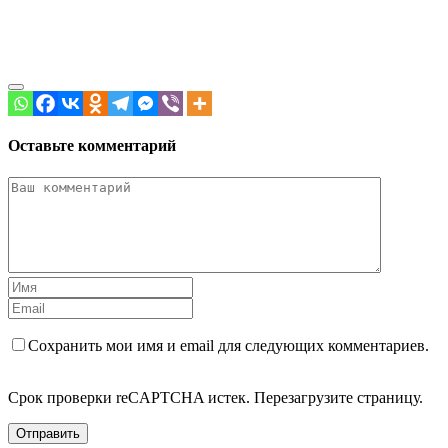
Оставьте комментарий
Сохранить мои имя и email для следующих комментариев.
Срок проверки reCAPTCHA истек. Перезагрузите страницу.
Отправить