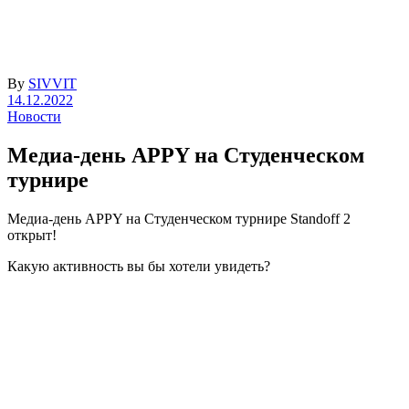
By
SIVVIT
14.12.2022
Новости
Медиа-день APPY на Студенческом
турнире
Медиа-день APPY на Студенческом турнире Standoff 2
открыт!
Какую активность вы бы хотели увидеть?