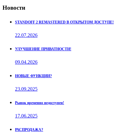
Новости
STANDOFF 2 REMASTERED В ОТКРЫТОМ ДОСТУПЕ!
22.07.2026
УЛУЧШЕНИЕ ПРИВАТНОСТИ!
09.04.2026
НОВЫЕ ФУНКЦИИ?
23.09.2025
Рынок временно недоступен!
17.06.2025
РАСПРОДАЖА?