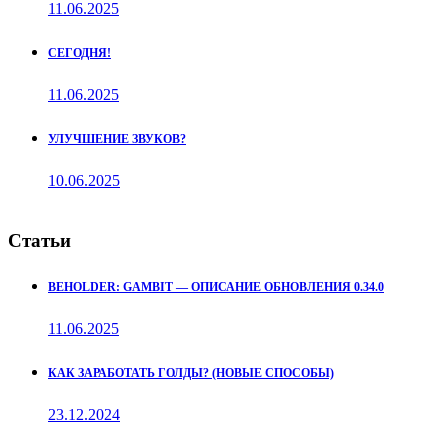
11.06.2025
СЕГОДНЯ!
11.06.2025
УЛУЧШЕНИЕ ЗВУКОВ?
10.06.2025
Статьи
BEHOLDER: GAMBIT — ОПИСАНИЕ ОБНОВЛЕНИЯ 0.34.0
11.06.2025
КАК ЗАРАБОТАТЬ ГОЛДЫ? (НОВЫЕ СПОСОБЫ)
23.12.2024