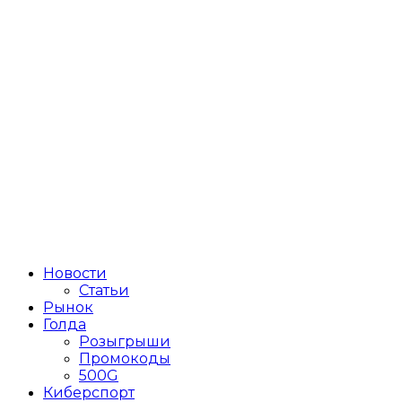
Новости
Статьи
Рынок
Голда
Розыгрыши
Промокоды
500G
Киберспорт