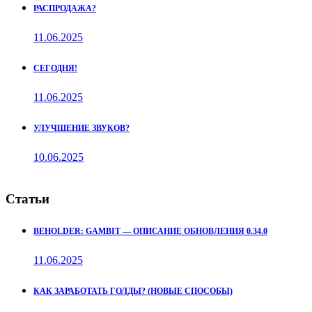
РАСПРОДАЖА?
11.06.2025
СЕГОДНЯ!
11.06.2025
УЛУЧШЕНИЕ ЗВУКОВ?
10.06.2025
Статьи
BEHOLDER: GAMBIT — ОПИСАНИЕ ОБНОВЛЕНИЯ 0.34.0
11.06.2025
КАК ЗАРАБОТАТЬ ГОЛДЫ? (НОВЫЕ СПОСОБЫ)