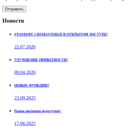
Отправить
Новости
STANDOFF 2 REMASTERED В ОТКРЫТОМ ДОСТУПЕ!
22.07.2026
УЛУЧШЕНИЕ ПРИВАТНОСТИ!
09.04.2026
НОВЫЕ ФУНКЦИИ?
23.09.2025
Рынок временно недоступен!
17.06.2025