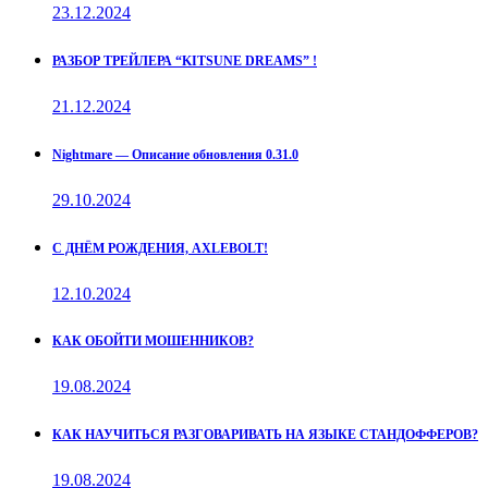
23.12.2024
РАЗБОР ТРЕЙЛЕРА “KITSUNE DREAMS” !
21.12.2024
Nightmare — Описание обновления 0.31.0
29.10.2024
С ДНЁМ РОЖДЕНИЯ, AXLEBOLT!
12.10.2024
КАК ОБОЙТИ МОШЕННИКОВ?
19.08.2024
КАК НАУЧИТЬСЯ РАЗГОВАРИВАТЬ НА ЯЗЫКЕ СТАНДОФФЕРОВ?
19.08.2024