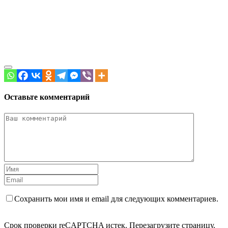
Оставьте комментарий
Сохранить мои имя и email для следующих комментариев.
Срок проверки reCAPTCHA истек. Перезагрузите страницу.