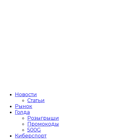
Новости
Статьи
Рынок
Голда
Розыгрыши
Промокоды
500G
Киберспорт