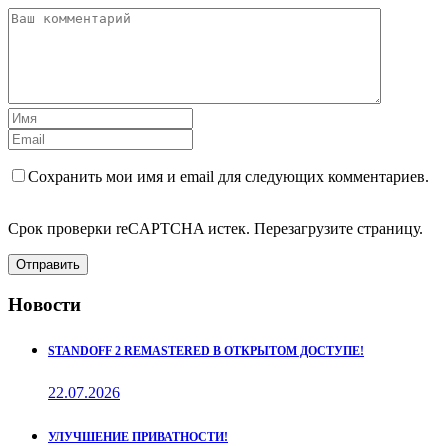
Сохранить мои имя и email для следующих комментариев.
Срок проверки reCAPTCHA истек. Перезагрузите страницу.
Отправить
Новости
STANDOFF 2 REMASTERED В ОТКРЫТОМ ДОСТУПЕ!
22.07.2026
УЛУЧШЕНИЕ ПРИВАТНОСТИ!