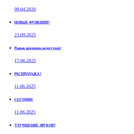
09.04.2026
НОВЫЕ ФУНКЦИИ?
23.09.2025
Рынок временно недоступен!
17.06.2025
РАСПРОДАЖА?
11.06.2025
СЕГОДНЯ!
11.06.2025
УЛУЧШЕНИЕ ЗВУКОВ?