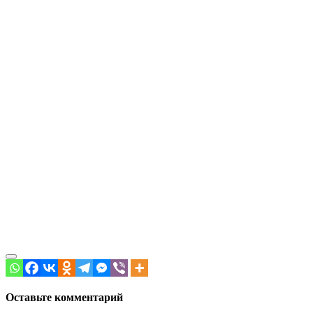
Оставьте комментарий