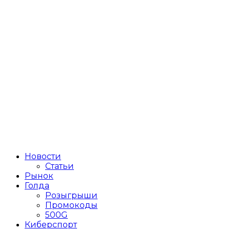
Новости
Статьи
Рынок
Голда
Розыгрыши
Промокоды
500G
Киберспорт