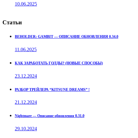
10.06.2025
Статьи
BEHOLDER: GAMBIT — ОПИСАНИЕ ОБНОВЛЕНИЯ 0.34.0
11.06.2025
КАК ЗАРАБОТАТЬ ГОЛДЫ? (НОВЫЕ СПОСОБЫ)
23.12.2024
РАЗБОР ТРЕЙЛЕРА “KITSUNE DREAMS” !
21.12.2024
Nightmare — Описание обновления 0.31.0
29.10.2024