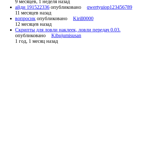
9 месяцев, 1 неделя назад
айди 191522336
опубликовано
qwertyuiop123456789
11 месяцев назад
вопросик
опубликовано
Kirill0000
12 месяцев назад
Скрипты для ловли наклеек, ловли передач 0.03.
опубликовано
Kibujumisusan
1 год, 1 месяц назад