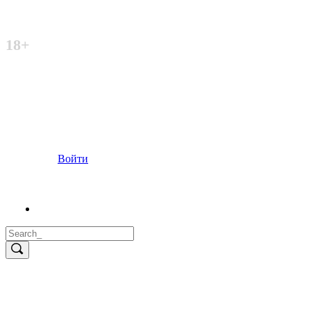
Неофициальный сайт
18+
Войти