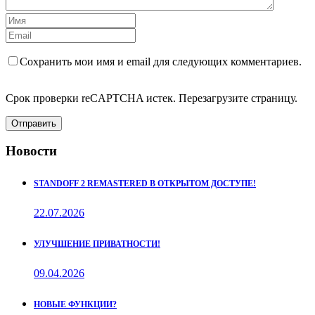
Сохранить мои имя и email для следующих комментариев.
Срок проверки reCAPTCHA истек. Перезагрузите страницу.
Отправить
Новости
STANDOFF 2 REMASTERED В ОТКРЫТОМ ДОСТУПЕ!
22.07.2026
УЛУЧШЕНИЕ ПРИВАТНОСТИ!
09.04.2026
НОВЫЕ ФУНКЦИИ?