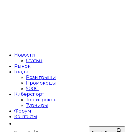
Новости
Статьи
Рынок
Голда
Розыгрыши
Промокоды
500G
Киберспорт
Топ игроков
Турниры
Форум
Контакты