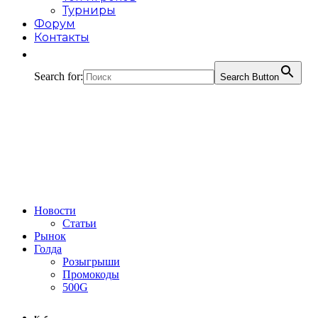
Турниры
Форум
Контакты
Search for:
Search Button
Новости
Статьи
Рынок
Голда
Розыгрыши
Промокоды
500G