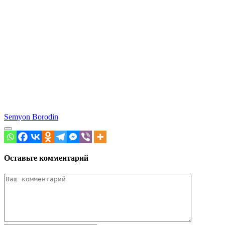
Semyon Borodin
Оставьте комментарий