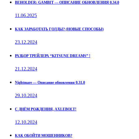
BEHOLDER: GAMBIT — ОПИСАНИЕ ОБНОВЛЕНИЯ 0.34.0
11.06.2025
КАК ЗАРАБОТАТЬ ГОЛДЫ? (НОВЫЕ СПОСОБЫ)
23.12.2024
РАЗБОР ТРЕЙЛЕРА “KITSUNE DREAMS” !
21.12.2024
Nightmare — Описание обновления 0.31.0
29.10.2024
С ДНЁМ РОЖДЕНИЯ, AXLEBOLT!
12.10.2024
КАК ОБОЙТИ МОШЕННИКОВ?