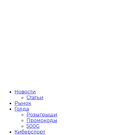
Новости
Статьи
Рынок
Голда
Розыгрыши
Промокоды
500G
Киберспорт