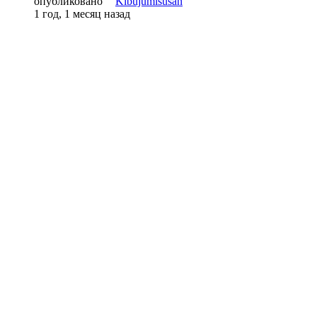
опубликовано
Kibujumisusan
1 год, 1 месяц назад