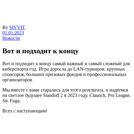
By
SIVVIT
01.01.2023
Новости
Вот и подходит к концу
Вот и подходит к концу самый важный и самый сложный для
киберспорта год. Игра доросла до LAN-турниров, крупных
спонсоров, больших призовых фондов и профессиональных
организаторов
Мы вместе с вами старались для этого результата, и надеемся
на светлое будущее Standoff 2 в 2023 году. Claunch, Pro League,
Sir. Fuga,
Всех с наступающим!