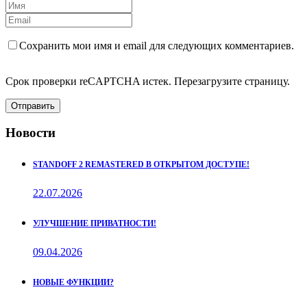
Сохранить мои имя и email для следующих комментариев.
Срок проверки reCAPTCHA истек. Перезагрузите страницу.
Отправить
Новости
STANDOFF 2 REMASTERED В ОТКРЫТОМ ДОСТУПЕ!
22.07.2026
УЛУЧШЕНИЕ ПРИВАТНОСТИ!
09.04.2026
НОВЫЕ ФУНКЦИИ?