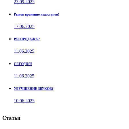
23.09.2025
Рынок временно недоступен!
17.06.2025
РАСПРОДАЖА?
11.06.2025
СЕГОДНЯ!
11.06.2025
УЛУЧШЕНИЕ ЗВУКОВ?
10.06.2025
Статьи