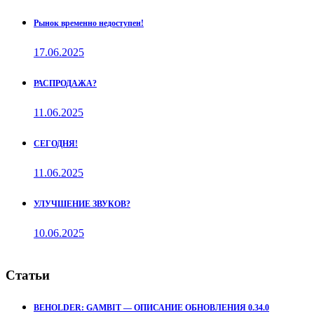
Рынок временно недоступен!
17.06.2025
РАСПРОДАЖА?
11.06.2025
СЕГОДНЯ!
11.06.2025
УЛУЧШЕНИЕ ЗВУКОВ?
10.06.2025
Статьи
BEHOLDER: GAMBIT — ОПИСАНИЕ ОБНОВЛЕНИЯ 0.34.0