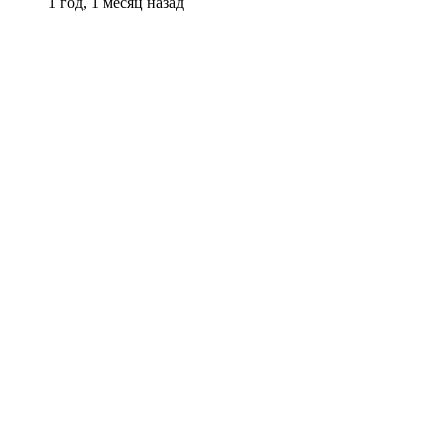
1 год, 1 месяц назад