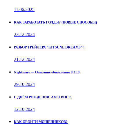
11.06.2025
КАК ЗАРАБОТАТЬ ГОЛДЫ? (НОВЫЕ СПОСОБЫ)
23.12.2024
РАЗБОР ТРЕЙЛЕРА “KITSUNE DREAMS” !
21.12.2024
Nightmare — Описание обновления 0.31.0
29.10.2024
С ДНЁМ РОЖДЕНИЯ, AXLEBOLT!
12.10.2024
КАК ОБОЙТИ МОШЕННИКОВ?