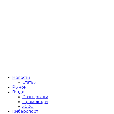
Новости
Статьи
Рынок
Голда
Розыгрыши
Промокоды
500G
Киберспорт