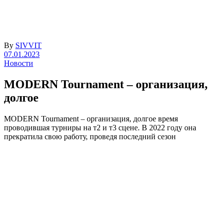
By
SIVVIT
07.01.2023
Новости
MODERN Tournament – организация,
долгое
MODERN Tournament – организация, долгое время
проводившая турниры на т2 и т3 сцене. В 2022 году она
прекратила свою работу, проведя последний сезон