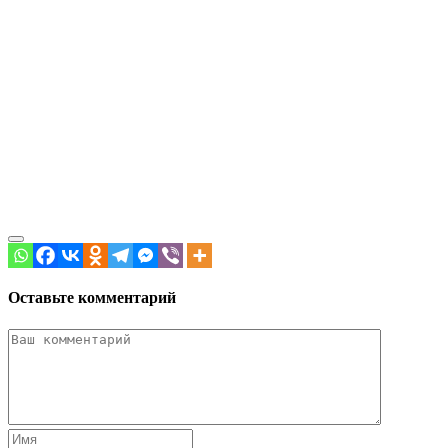
Оставьте комментарий