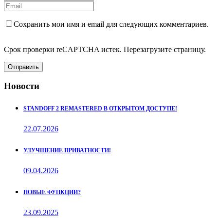
Сохранить мои имя и email для следующих комментариев.
Срок проверки reCAPTCHA истек. Перезагрузите страницу.
Отправить
Новости
STANDOFF 2 REMASTERED В ОТКРЫТОМ ДОСТУПЕ!
22.07.2026
УЛУЧШЕНИЕ ПРИВАТНОСТИ!
09.04.2026
НОВЫЕ ФУНКЦИИ?
23.09.2025