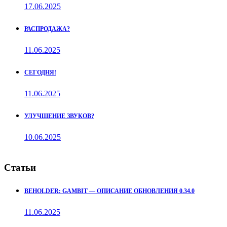
17.06.2025
РАСПРОДАЖА?
11.06.2025
СЕГОДНЯ!
11.06.2025
УЛУЧШЕНИЕ ЗВУКОВ?
10.06.2025
Статьи
BEHOLDER: GAMBIT — ОПИСАНИЕ ОБНОВЛЕНИЯ 0.34.0
11.06.2025