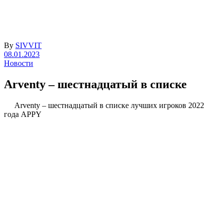
By
SIVVIT
08.01.2023
Новости
Arventy – шестнадцатый в списке
Arventy – шестнадцатый в списке лучших игроков 2022
года APPY