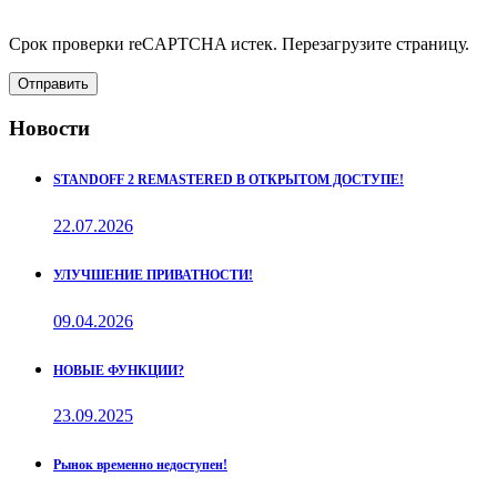
Срок проверки reCAPTCHA истек. Перезагрузите страницу.
Отправить
Новости
STANDOFF 2 REMASTERED В ОТКРЫТОМ ДОСТУПЕ!
22.07.2026
УЛУЧШЕНИЕ ПРИВАТНОСТИ!
09.04.2026
НОВЫЕ ФУНКЦИИ?
23.09.2025
Рынок временно недоступен!