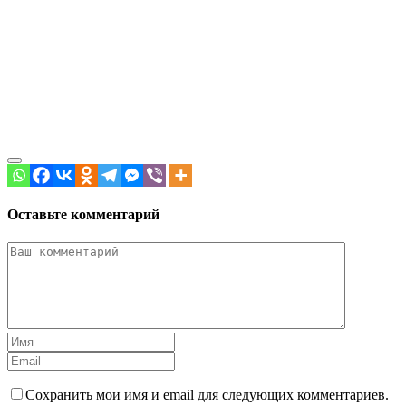
Оставьте комментарий
Сохранить мои имя и email для следующих комментариев.