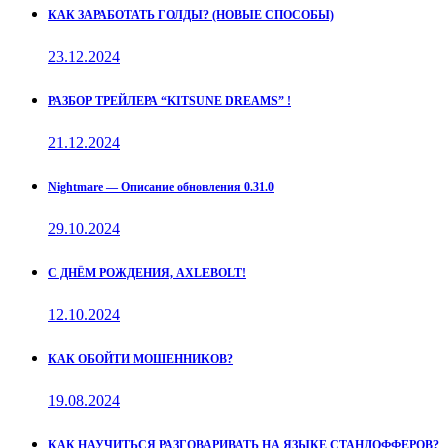
КАК ЗАРАБОТАТЬ ГОЛДЫ? (НОВЫЕ СПОСОБЫ)
23.12.2024
РАЗБОР ТРЕЙЛЕРА “KITSUNE DREAMS” !
21.12.2024
Nightmare — Описание обновления 0.31.0
29.10.2024
С ДНЁМ РОЖДЕНИЯ, AXLEBOLT!
12.10.2024
КАК ОБОЙТИ МОШЕННИКОВ?
19.08.2024
КАК НАУЧИТЬСЯ РАЗГОВАРИВАТЬ НА ЯЗЫКЕ СТАНДОФФЕРОВ?