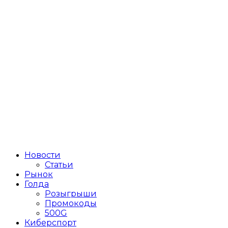
Новости
Статьи
Рынок
Голда
Розыгрыши
Промокоды
500G
Киберспорт