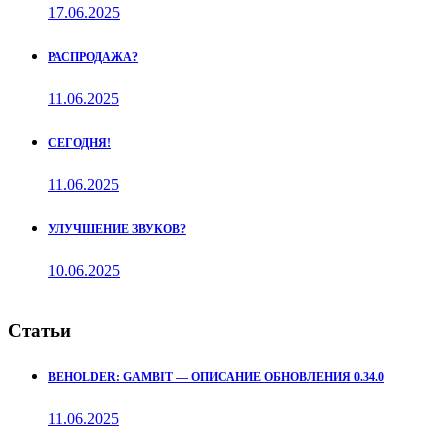
17.06.2025
РАСПРОДАЖА?
11.06.2025
СЕГОДНЯ!
11.06.2025
УЛУЧШЕНИЕ ЗВУКОВ?
10.06.2025
Статьи
BEHOLDER: GAMBIT — ОПИСАНИЕ ОБНОВЛЕНИЯ 0.34.0
11.06.2025