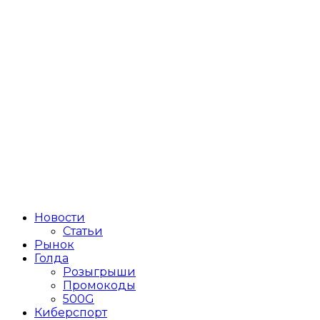
Новости
Статьи
Рынок
Голда
Розыгрыши
Промокоды
500G
Киберспорт