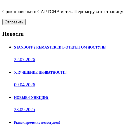
Срок проверки reCAPTCHA истек. Перезагрузите страницу.
Отправить
Новости
STANDOFF 2 REMASTERED В ОТКРЫТОМ ДОСТУПЕ!
22.07.2026
УЛУЧШЕНИЕ ПРИВАТНОСТИ!
09.04.2026
НОВЫЕ ФУНКЦИИ?
23.09.2025
Рынок временно недоступен!