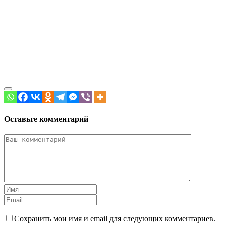
Оставьте комментарий
Сохранить мои имя и email для следующих комментариев.