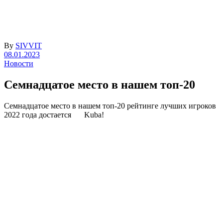
By
SIVVIT
08.01.2023
Новости
Семнадцатое место в нашем топ-20
Семнадцатое место в нашем топ-20 рейтинге лучших игроков
2022 года достается
Kuba!