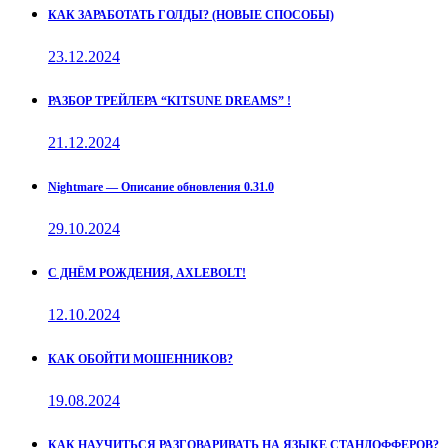
КАК ЗАРАБОТАТЬ ГОЛДЫ? (НОВЫЕ СПОСОБЫ)
23.12.2024
РАЗБОР ТРЕЙЛЕРА “KITSUNE DREAMS” !
21.12.2024
Nightmare — Описание обновления 0.31.0
29.10.2024
С ДНЁМ РОЖДЕНИЯ, AXLEBOLT!
12.10.2024
КАК ОБОЙТИ МОШЕННИКОВ?
19.08.2024
КАК НАУЧИТЬСЯ РАЗГОВАРИВАТЬ НА ЯЗЫКЕ СТАНДОФФЕРОВ?