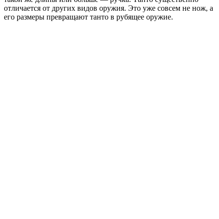
отличается от других видов оружия. Это уже совсем не нож, а
его размеры превращают танто в рубящее оружие.