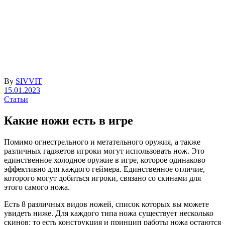
By
SIVVIT
15.01.2023
Статьи
Какие ножи есть в игре
Помимо огнестрельного и метательного оружия, а также
различных гаджетов игроки могут использовать нож. Это
единственное холодное оружие в игре, которое одинаково
эффективно для каждого геймера. Единственное отличие,
которого могут добиться игроки, связано со скинами для
этого самого ножа.
Есть 8 различных видов ножей, список которых вы можете
увидеть ниже. Для каждого типа ножа существует несколько
скинов: то есть конструкция и принцип работы ножа остаются