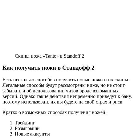
Скины ножа «Tanto» в Standoff 2
Как получить ножи в Стандофф 2
Есть несколько способов получить новые ножи и их скины.
Легальные способы будут рассмотрены ниже, но не стоит
забывать и об использовании читов вроде взломанных
версий. Однако такие действия непременно приведут к бану,
поэтому использовать их вы будете на свой страх и риск.
Кратко о возможных способах получения ножей:
Трейдинг
Розыгрыши
Новые аккаунты