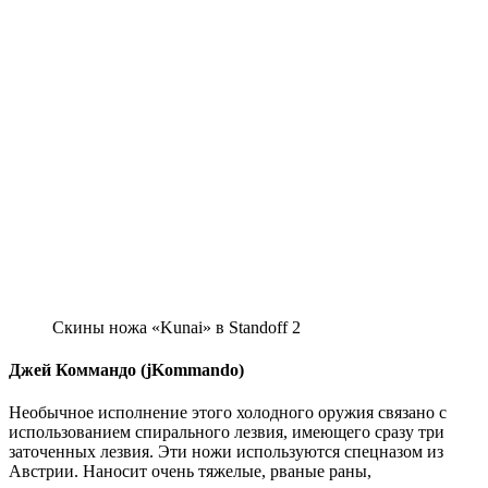
Скины ножа «Kunai» в Standoff 2
Джей Коммандо (jKommando)
Необычное исполнение этого холодного оружия связано с
использованием спирального лезвия, имеющего сразу три
заточенных лезвия. Эти ножи используются спецназом из
Австрии. Наносит очень тяжелые, рваные раны,