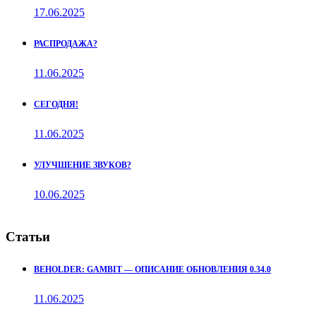
17.06.2025
РАСПРОДАЖА?
11.06.2025
СЕГОДНЯ!
11.06.2025
УЛУЧШЕНИЕ ЗВУКОВ?
10.06.2025
Статьи
BEHOLDER: GAMBIT — ОПИСАНИЕ ОБНОВЛЕНИЯ 0.34.0
11.06.2025