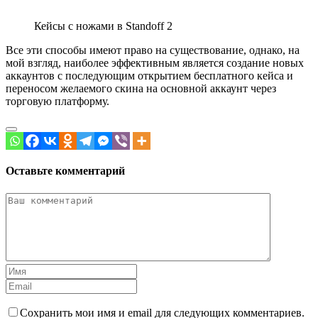
Кейсы с ножами в Standoff 2
Все эти способы имеют право на существование, однако, на
мой взгляд, наиболее эффективным является создание новых
аккаунтов с последующим открытием бесплатного кейса и
переносом желаемого скина на основной аккаунт через
торговую платформу.
Оставьте комментарий
Сохранить мои имя и email для следующих комментариев.