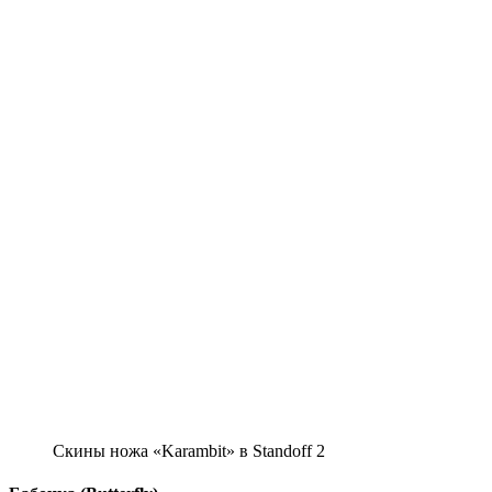
Скины ножа «Karambit» в Standoff 2