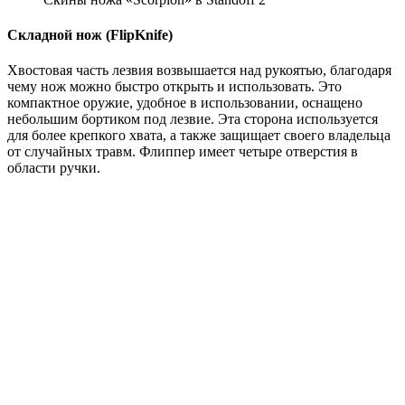
Складной нож (FlipKnife)
Хвостовая часть лезвия возвышается над рукоятью, благодаря
чему нож можно быстро открыть и использовать. Это
компактное оружие, удобное в использовании, оснащено
небольшим бортиком под лезвие. Эта сторона используется
для более крепкого хвата, а также защищает своего владельца
от случайных травм. Флиппер имеет четыре отверстия в
области ручки.