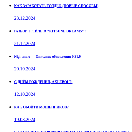
КАК ЗАРАБОТАТЬ ГОЛДЫ? (НОВЫЕ СПОСОБЫ)
23.12.2024
РАЗБОР ТРЕЙЛЕРА “KITSUNE DREAMS” !
21.12.2024
Nightmare — Описание обновления 0.31.0
29.10.2024
С ДНЁМ РОЖДЕНИЯ, AXLEBOLT!
12.10.2024
КАК ОБОЙТИ МОШЕННИКОВ?
19.08.2024