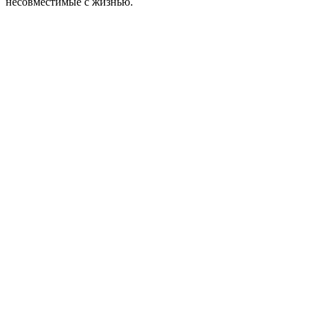
несовместимые с жизнью.