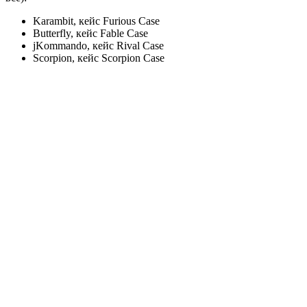
Karambit, кейс Furious Case
Butterfly, кейс Fable Case
jKommando, кейс Rival Case
Scorpion, кейс Scorpion Case