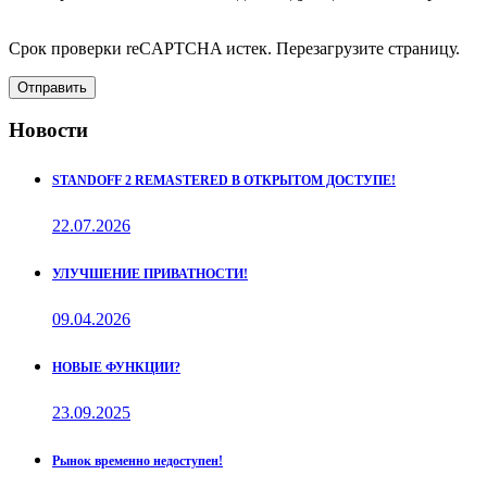
Срок проверки reCAPTCHA истек. Перезагрузите страницу.
Отправить
Новости
STANDOFF 2 REMASTERED В ОТКРЫТОМ ДОСТУПЕ!
22.07.2026
УЛУЧШЕНИЕ ПРИВАТНОСТИ!
09.04.2026
НОВЫЕ ФУНКЦИИ?
23.09.2025
Рынок временно недоступен!