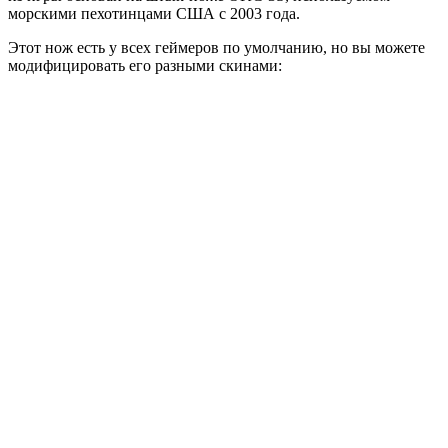
морскими пехотинцами США с 2003 года.
Этот нож есть у всех геймеров по умолчанию, но вы можете
модифицировать его разными скинами: