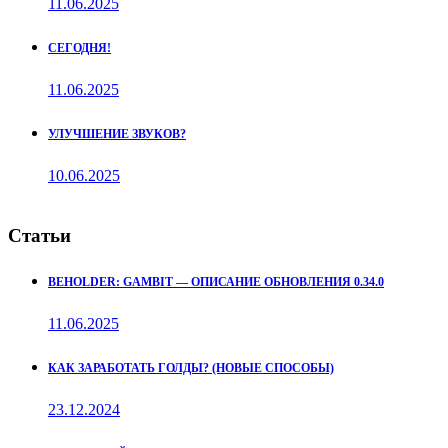
11.06.2025
СЕГОДНЯ!
11.06.2025
УЛУЧШЕНИЕ ЗВУКОВ?
10.06.2025
Статьи
BEHOLDER: GAMBIT — ОПИСАНИЕ ОБНОВЛЕНИЯ 0.34.0
11.06.2025
КАК ЗАРАБОТАТЬ ГОЛДЫ? (НОВЫЕ СПОСОБЫ)
23.12.2024