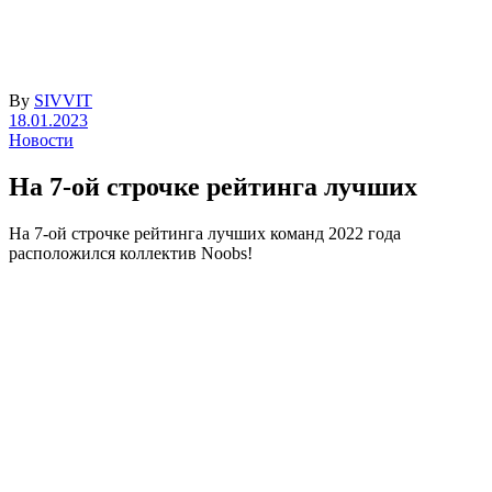
By
SIVVIT
18.01.2023
Новости
На 7-ой строчке рейтинга лучших
На 7-ой строчке рейтинга лучших команд 2022 года
расположился коллектив Noobs!