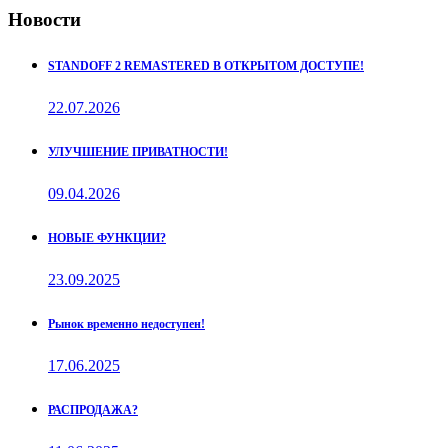
Новости
STANDOFF 2 REMASTERED В ОТКРЫТОМ ДОСТУПЕ!
22.07.2026
УЛУЧШЕНИЕ ПРИВАТНОСТИ!
09.04.2026
НОВЫЕ ФУНКЦИИ?
23.09.2025
Рынок временно недоступен!
17.06.2025
РАСПРОДАЖА?