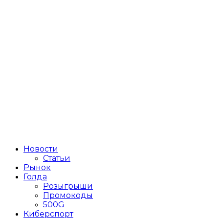
Новости
Статьи
Рынок
Голда
Розыгрыши
Промокоды
500G
Киберспорт