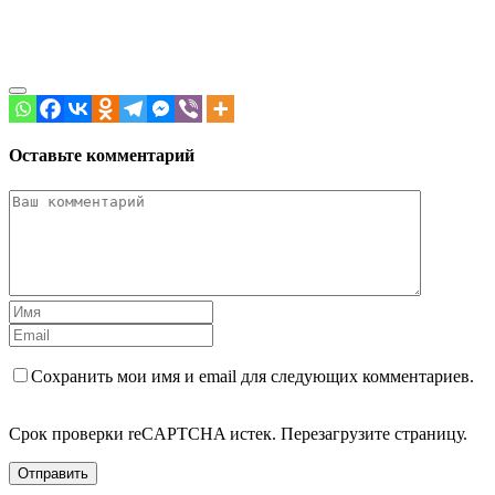
Оставьте комментарий
Сохранить мои имя и email для следующих комментариев.
Срок проверки reCAPTCHA истек. Перезагрузите страницу.
Отправить