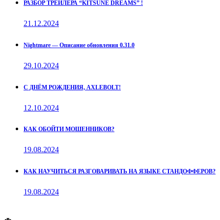
РАЗБОР ТРЕЙЛЕРА “KITSUNE DREAMS” !
21.12.2024
Nightmare — Описание обновления 0.31.0
29.10.2024
С ДНЁМ РОЖДЕНИЯ, AXLEBOLT!
12.10.2024
КАК ОБОЙТИ МОШЕННИКОВ?
19.08.2024
КАК НАУЧИТЬСЯ РАЗГОВАРИВАТЬ НА ЯЗЫКЕ СТАНДОФФЕРОВ?
19.08.2024