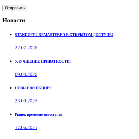
Отправить
Новости
STANDOFF 2 REMASTERED В ОТКРЫТОМ ДОСТУПЕ!
22.07.2026
УЛУЧШЕНИЕ ПРИВАТНОСТИ!
09.04.2026
НОВЫЕ ФУНКЦИИ?
23.09.2025
Рынок временно недоступен!
17.06.2025