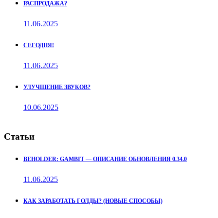
РАСПРОДАЖА?
11.06.2025
СЕГОДНЯ!
11.06.2025
УЛУЧШЕНИЕ ЗВУКОВ?
10.06.2025
Статьи
BEHOLDER: GAMBIT — ОПИСАНИЕ ОБНОВЛЕНИЯ 0.34.0
11.06.2025
КАК ЗАРАБОТАТЬ ГОЛДЫ? (НОВЫЕ СПОСОБЫ)