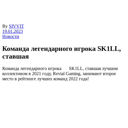
By
SIVVIT
19.01.2023
Новости
Команда легендарного игрока SK1LL,
ставшая
Команда легендарного игрока
SK1LL, ставшая лучшим
коллективом в 2021 году, Revial Gaming, занимают второе
место в рейтинге лучших команд 2022 года!