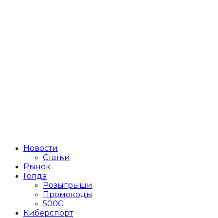
Новости
Статьи
Рынок
Голда
Розыгрыши
Промокоды
500G
Киберспорт