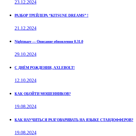
23.12.2024
РАЗБОР ТРЕЙЛЕРА “KITSUNE DREAMS” !
21.12.2024
Nightmare — Описание обновления 0.31.0
29.10.2024
С ДНЁМ РОЖДЕНИЯ, AXLEBOLT!
12.10.2024
КАК ОБОЙТИ МОШЕННИКОВ?
19.08.2024
КАК НАУЧИТЬСЯ РАЗГОВАРИВАТЬ НА ЯЗЫКЕ СТАНДОФФЕРОВ?
19.08.2024