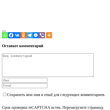
Оставьте комментарий
Сохранить мои имя и email для следующих комментариев.
Срок проверки reCAPTCHA истек. Перезагрузите страницу.