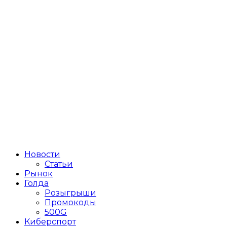
Новости
Статьи
Рынок
Голда
Розыгрыши
Промокоды
500G
Киберспорт