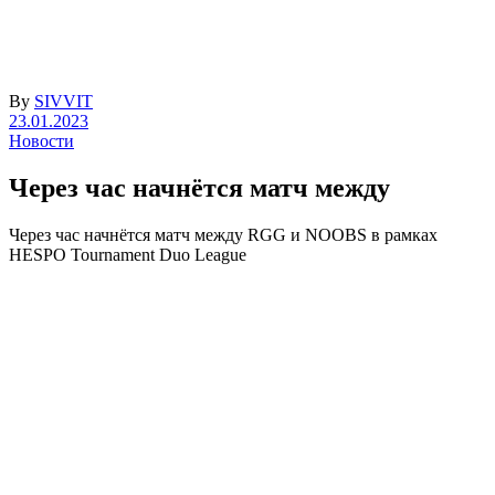
By
SIVVIT
23.01.2023
Новости
Через час начнётся матч между
Через час начнётся матч между RGG и NOOBS в рамках
HESPO Tournament Duo League