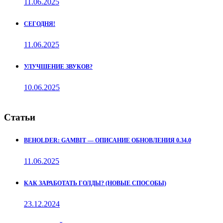
11.06.2025
СЕГОДНЯ!
11.06.2025
УЛУЧШЕНИЕ ЗВУКОВ?
10.06.2025
Статьи
BEHOLDER: GAMBIT — ОПИСАНИЕ ОБНОВЛЕНИЯ 0.34.0
11.06.2025
КАК ЗАРАБОТАТЬ ГОЛДЫ? (НОВЫЕ СПОСОБЫ)
23.12.2024