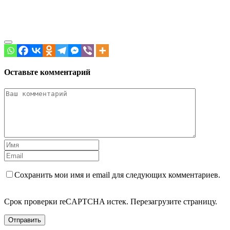
Оставьте комментарий
Сохранить мои имя и email для следующих комментариев.
Срок проверки reCAPTCHA истек. Перезагрузите страницу.
Отправить