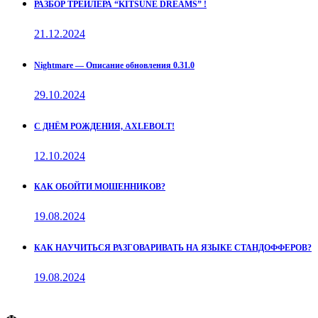
РАЗБОР ТРЕЙЛЕРА “KITSUNE DREAMS” !
21.12.2024
Nightmare — Описание обновления 0.31.0
29.10.2024
С ДНЁМ РОЖДЕНИЯ, AXLEBOLT!
12.10.2024
КАК ОБОЙТИ МОШЕННИКОВ?
19.08.2024
КАК НАУЧИТЬСЯ РАЗГОВАРИВАТЬ НА ЯЗЫКЕ СТАНДОФФЕРОВ?
19.08.2024