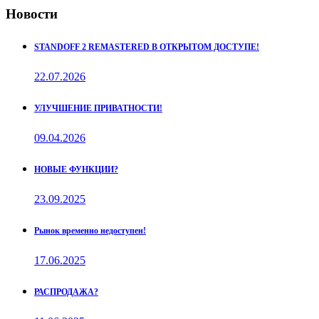
Новости
STANDOFF 2 REMASTERED В ОТКРЫТОМ ДОСТУПЕ!
22.07.2026
УЛУЧШЕНИЕ ПРИВАТНОСТИ!
09.04.2026
НОВЫЕ ФУНКЦИИ?
23.09.2025
Рынок временно недоступен!
17.06.2025
РАСПРОДАЖА?