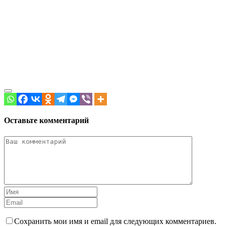
Оставьте комментарий
Сохранить мои имя и email для следующих комментариев.