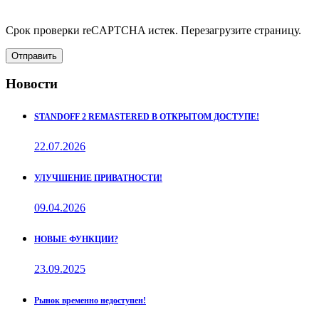
Срок проверки reCAPTCHA истек. Перезагрузите страницу.
Отправить
Новости
STANDOFF 2 REMASTERED В ОТКРЫТОМ ДОСТУПЕ!
22.07.2026
УЛУЧШЕНИЕ ПРИВАТНОСТИ!
09.04.2026
НОВЫЕ ФУНКЦИИ?
23.09.2025
Рынок временно недоступен!