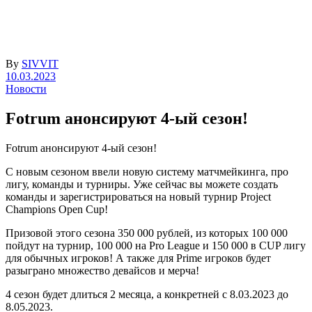
By
SIVVIT
10.03.2023
Новости
Fotrum анонсируют 4-ый сезон!
Fotrum анонсируют 4-ый сезон!
С новым сезоном ввели новую систему матчмейкинга, про
лигу, команды и турниры. Уже сейчас вы можете создать
команды и зарегистрироваться на новый турнир Project
Champions Open Cup!
Призовой этого сезона 350 000 рублей, из которых 100 000
пойдут на турнир, 100 000 на Pro League и 150 000 в CUP лигу
для обычных игроков! А также для Prime игроков будет
разыграно множество девайсов и мерча!
4 сезон будет длиться 2 месяца, а конкретней с 8.03.2023 до
8.05.2023.