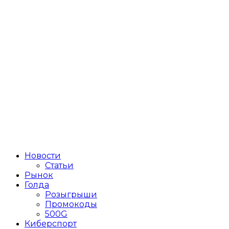
Новости
Статьи
Рынок
Голда
Розыгрыши
Промокоды
500G
Киберспорт