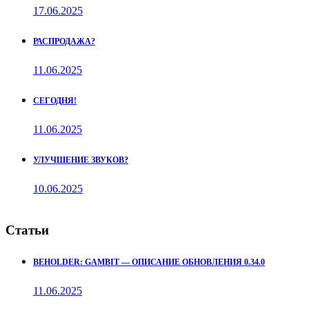
17.06.2025
РАСПРОДАЖА?
11.06.2025
СЕГОДНЯ!
11.06.2025
УЛУЧШЕНИЕ ЗВУКОВ?
10.06.2025
Статьи
BEHOLDER: GAMBIT — ОПИСАНИЕ ОБНОВЛЕНИЯ 0.34.0
11.06.2025