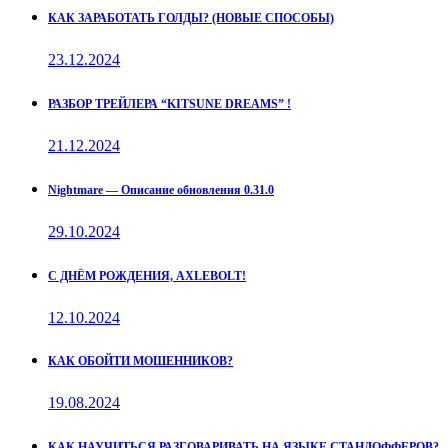
КАК ЗАРАБОТАТЬ ГОЛДЫ? (НОВЫЕ СПОСОБЫ)
23.12.2024
РАЗБОР ТРЕЙЛЕРА “KITSUNE DREAMS” !
21.12.2024
Nightmare — Описание обновления 0.31.0
29.10.2024
С ДНЁМ РОЖДЕНИЯ, AXLEBOLT!
12.10.2024
КАК ОБОЙТИ МОШЕННИКОВ?
19.08.2024
КАК НАУЧИТЬСЯ РАЗГОВАРИВАТЬ НА ЯЗЫКЕ СТАНДОФФЕРОВ?