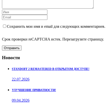
Сохранить мои имя и email для следующих комментариев.
Срок проверки reCAPTCHA истек. Перезагрузите страницу.
Отправить
Новости
STANDOFF 2 REMASTERED В ОТКРЫТОМ ДОСТУПЕ!
22.07.2026
УЛУЧШЕНИЕ ПРИВАТНОСТИ!
09.04.2026