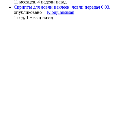
11 месяцев, 4 недели назад
Скрипты для ловли наклеек, ловли передач 0.03.
опубликовано
Kibujumisusan
1 год, 1 месяц назад