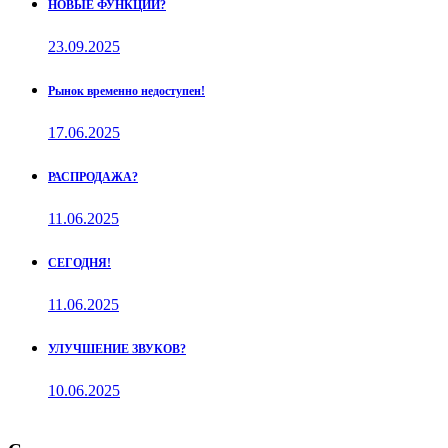
НОВЫЕ ФУНКЦИИ?
23.09.2025
Рынок временно недоступен!
17.06.2025
РАСПРОДАЖА?
11.06.2025
СЕГОДНЯ!
11.06.2025
УЛУЧШЕНИЕ ЗВУКОВ?
10.06.2025