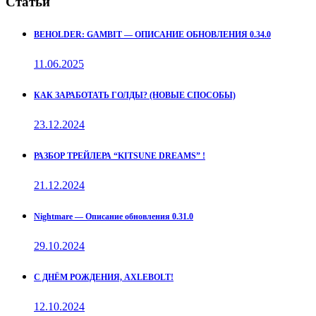
Статьи
BEHOLDER: GAMBIT — ОПИСАНИЕ ОБНОВЛЕНИЯ 0.34.0
11.06.2025
КАК ЗАРАБОТАТЬ ГОЛДЫ? (НОВЫЕ СПОСОБЫ)
23.12.2024
РАЗБОР ТРЕЙЛЕРА “KITSUNE DREAMS” !
21.12.2024
Nightmare — Описание обновления 0.31.0
29.10.2024
С ДНЁМ РОЖДЕНИЯ, AXLEBOLT!
12.10.2024