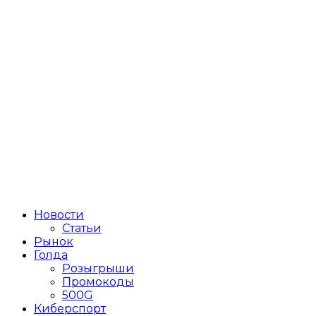
Новости
Статьи
Рынок
Голда
Розыгрыши
Промокоды
500G
Киберспорт