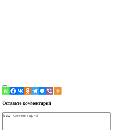
Оставьте комментарий