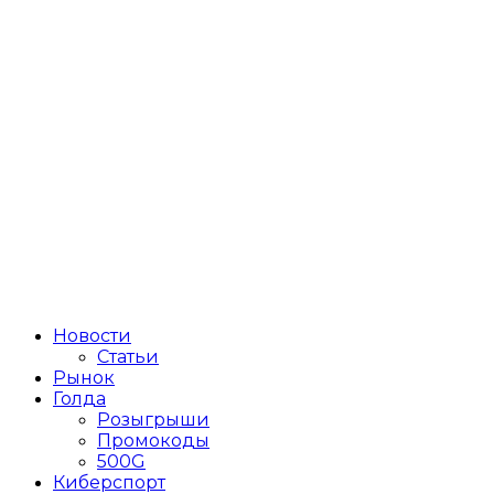
Новости
Статьи
Рынок
Голда
Розыгрыши
Промокоды
500G
Киберспорт