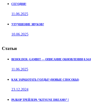
СЕГОДНЯ!
11.06.2025
УЛУЧШЕНИЕ ЗВУКОВ?
10.06.2025
Статьи
BEHOLDER: GAMBIT — ОПИСАНИЕ ОБНОВЛЕНИЯ 0.34.0
11.06.2025
КАК ЗАРАБОТАТЬ ГОЛДЫ? (НОВЫЕ СПОСОБЫ)
23.12.2024
РАЗБОР ТРЕЙЛЕРА “KITSUNE DREAMS” !