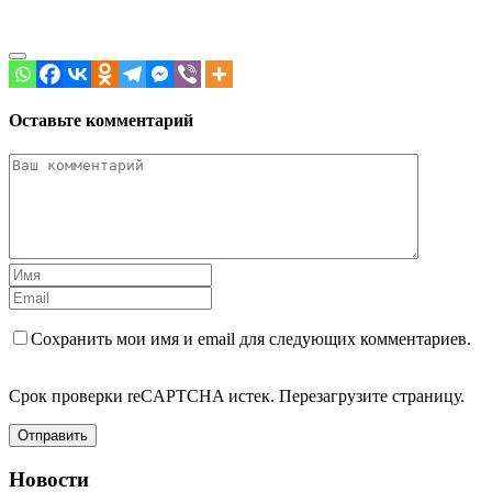
Оставьте комментарий
Сохранить мои имя и email для следующих комментариев.
Срок проверки reCAPTCHA истек. Перезагрузите страницу.
Отправить
Новости