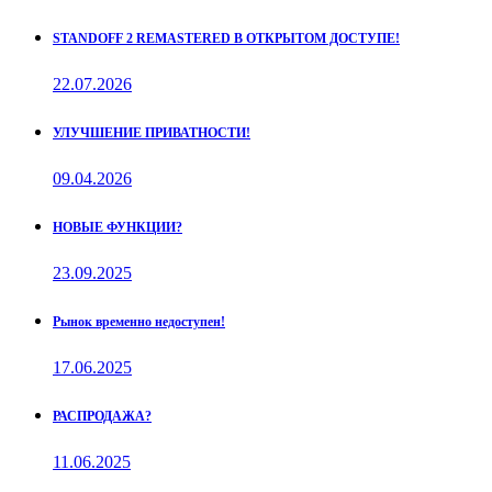
STANDOFF 2 REMASTERED В ОТКРЫТОМ ДОСТУПЕ!
22.07.2026
УЛУЧШЕНИЕ ПРИВАТНОСТИ!
09.04.2026
НОВЫЕ ФУНКЦИИ?
23.09.2025
Рынок временно недоступен!
17.06.2025
РАСПРОДАЖА?
11.06.2025