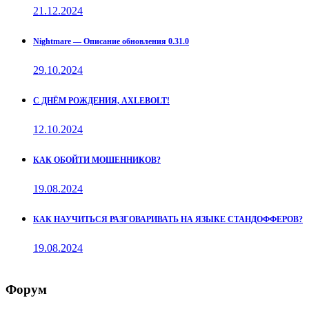
21.12.2024
Nightmare — Описание обновления 0.31.0
29.10.2024
С ДНЁМ РОЖДЕНИЯ, AXLEBOLT!
12.10.2024
КАК ОБОЙТИ МОШЕННИКОВ?
19.08.2024
КАК НАУЧИТЬСЯ РАЗГОВАРИВАТЬ НА ЯЗЫКЕ СТАНДОФФЕРОВ?
19.08.2024
Форум