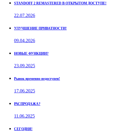
STANDOFF 2 REMASTERED В ОТКРЫТОМ ДОСТУПЕ!
22.07.2026
УЛУЧШЕНИЕ ПРИВАТНОСТИ!
09.04.2026
НОВЫЕ ФУНКЦИИ?
23.09.2025
Рынок временно недоступен!
17.06.2025
РАСПРОДАЖА?
11.06.2025
СЕГОДНЯ!