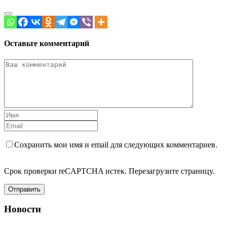
Оставьте комментарий
Сохранить мои имя и email для следующих комментариев.
Срок проверки reCAPTCHA истек. Перезагрузите страницу.
Отправить
Новости