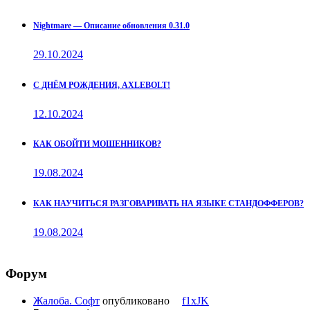
Nightmare — Описание обновления 0.31.0
29.10.2024
С ДНЁМ РОЖДЕНИЯ, AXLEBOLT!
12.10.2024
КАК ОБОЙТИ МОШЕННИКОВ?
19.08.2024
КАК НАУЧИТЬСЯ РАЗГОВАРИВАТЬ НА ЯЗЫКЕ СТАНДОФФЕРОВ?
19.08.2024
Форум
Жалоба. Софт
опубликовано
f1xJK