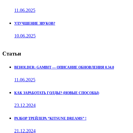
11.06.2025
УЛУЧШЕНИЕ ЗВУКОВ?
10.06.2025
Статьи
BEHOLDER: GAMBIT — ОПИСАНИЕ ОБНОВЛЕНИЯ 0.34.0
11.06.2025
КАК ЗАРАБОТАТЬ ГОЛДЫ? (НОВЫЕ СПОСОБЫ)
23.12.2024
РАЗБОР ТРЕЙЛЕРА “KITSUNE DREAMS” !
21.12.2024