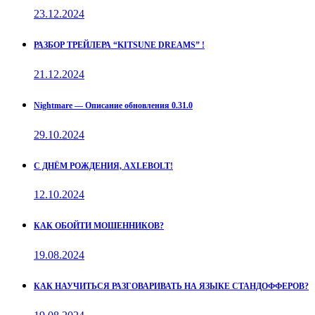
23.12.2024
РАЗБОР ТРЕЙЛЕРА “KITSUNE DREAMS” !
21.12.2024
Nightmare — Описание обновления 0.31.0
29.10.2024
С ДНЁМ РОЖДЕНИЯ, AXLEBOLT!
12.10.2024
КАК ОБОЙТИ МОШЕННИКОВ?
19.08.2024
КАК НАУЧИТЬСЯ РАЗГОВАРИВАТЬ НА ЯЗЫКЕ СТАНДОФФЕРОВ?