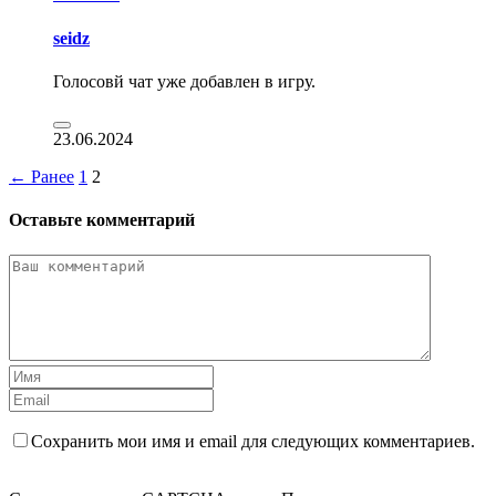
seidz
Голосовй чат уже добавлен в игру.
23.06.2024
← Ранее
1
2
Оставьте комментарий
Сохранить мои имя и email для следующих комментариев.