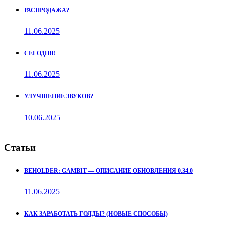
РАСПРОДАЖА?
11.06.2025
СЕГОДНЯ!
11.06.2025
УЛУЧШЕНИЕ ЗВУКОВ?
10.06.2025
Статьи
BEHOLDER: GAMBIT — ОПИСАНИЕ ОБНОВЛЕНИЯ 0.34.0
11.06.2025
КАК ЗАРАБОТАТЬ ГОЛДЫ? (НОВЫЕ СПОСОБЫ)