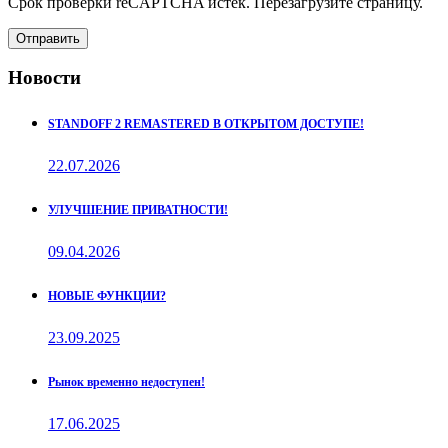
Срок проверки reCAPTCHA истек. Перезагрузите страницу.
Отправить
Новости
STANDOFF 2 REMASTERED В ОТКРЫТОМ ДОСТУПЕ!
22.07.2026
УЛУЧШЕНИЕ ПРИВАТНОСТИ!
09.04.2026
НОВЫЕ ФУНКЦИИ?
23.09.2025
Рынок временно недоступен!
17.06.2025