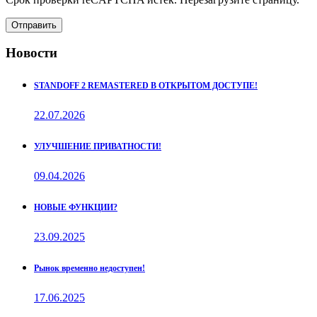
Отправить
Новости
STANDOFF 2 REMASTERED В ОТКРЫТОМ ДОСТУПЕ!
22.07.2026
УЛУЧШЕНИЕ ПРИВАТНОСТИ!
09.04.2026
НОВЫЕ ФУНКЦИИ?
23.09.2025
Рынок временно недоступен!
17.06.2025