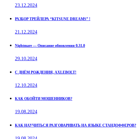
23.12.2024
РАЗБОР ТРЕЙЛЕРА “KITSUNE DREAMS” !
21.12.2024
Nightmare — Описание обновления 0.31.0
29.10.2024
С ДНЁМ РОЖДЕНИЯ, AXLEBOLT!
12.10.2024
КАК ОБОЙТИ МОШЕННИКОВ?
19.08.2024
КАК НАУЧИТЬСЯ РАЗГОВАРИВАТЬ НА ЯЗЫКЕ СТАНДОФФЕРОВ?
19.08.2024