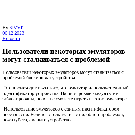
By
SIVVIT
06.12.2023
Новости
Пользователи некоторых эмуляторов
могут сталкиваться с проблемой
Пользователи некоторых эмуляторов могут сталкиваться с
проблемой блокировки устройства.
Это происходит из-за того, что эмулятор использует единый
идентификатор устройства. Ваши игровые аккаунты не
заблокированы, но вы не сможете играть на этом эмуляторе.
Использование эмуляторов с единым идентификатором
небезопасно. Если вы столкнулись с подобной проблемой,
пожалуйста, смените устройство.