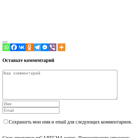
Оставьте комментарий
Сохранить мои имя и email для следующих комментариев.
Срок проверки reCAPTCHA истек. Перезагрузите страницу.