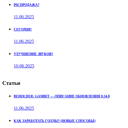
РАСПРОДАЖА?
11.06.2025
СЕГОДНЯ!
11.06.2025
УЛУЧШЕНИЕ ЗВУКОВ?
10.06.2025
Статьи
BEHOLDER: GAMBIT — ОПИСАНИЕ ОБНОВЛЕНИЯ 0.34.0
11.06.2025
КАК ЗАРАБОТАТЬ ГОЛДЫ? (НОВЫЕ СПОСОБЫ)