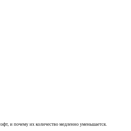
офт, и почему их количество медленно уменьшается.