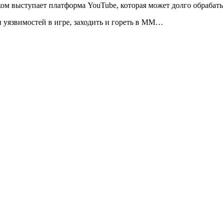
ом выступает платформа YouTube, которая может долго обрабатыва
 уязвимостей в игре, заходить и гореть в ММ…