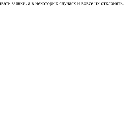
ть заявки, а в некоторых случаях и вовсе их отклонять.