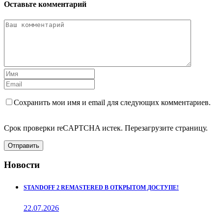
Оставьте комментарий
Сохранить мои имя и email для следующих комментариев.
Срок проверки reCAPTCHA истек. Перезагрузите страницу.
Отправить
Новости
STANDOFF 2 REMASTERED В ОТКРЫТОМ ДОСТУПЕ!
22.07.2026