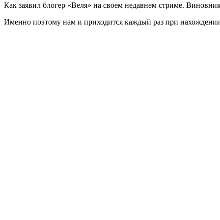
Как заявил блогер «Веля» на своем недавнем стриме. Виновник
Именно поэтому нам и приходится каждый раз при нахождении