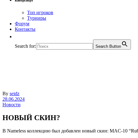
Киберспорт
Топ игроков
Турниры
Форум
Контакты
Search for:
Search Button
By
seidz
28.06.2024
Новости
НОВЫЙ СКИН?
В Nameless коллекцию был добавлен новый скин: MAC-10 “Ru