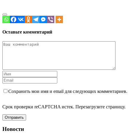
Оставьте комментарий
Сохранить мои имя и email для следующих комментариев.
Срок проверки reCAPTCHA истек. Перезагрузите страницу.
Отправить
Новости