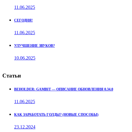
11.06.2025
СЕГОДНЯ!
11.06.2025
УЛУЧШЕНИЕ ЗВУКОВ?
10.06.2025
Статьи
BEHOLDER: GAMBIT — ОПИСАНИЕ ОБНОВЛЕНИЯ 0.34.0
11.06.2025
КАК ЗАРАБОТАТЬ ГОЛДЫ? (НОВЫЕ СПОСОБЫ)
23.12.2024