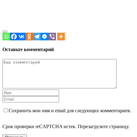
Оставьте комментарий
Сохранить мои имя и email для следующих комментариев.
Срок проверки reCAPTCHA истек. Перезагрузите страницу.