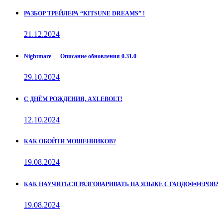
РАЗБОР ТРЕЙЛЕРА “KITSUNE DREAMS” !
21.12.2024
Nightmare — Описание обновления 0.31.0
29.10.2024
С ДНЁМ РОЖДЕНИЯ, AXLEBOLT!
12.10.2024
КАК ОБОЙТИ МОШЕННИКОВ?
19.08.2024
КАК НАУЧИТЬСЯ РАЗГОВАРИВАТЬ НА ЯЗЫКЕ СТАНДОФФЕРОВ?
19.08.2024