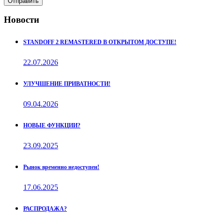
Отправить
Новости
STANDOFF 2 REMASTERED В ОТКРЫТОМ ДОСТУПЕ!
22.07.2026
УЛУЧШЕНИЕ ПРИВАТНОСТИ!
09.04.2026
НОВЫЕ ФУНКЦИИ?
23.09.2025
Рынок временно недоступен!
17.06.2025
РАСПРОДАЖА?