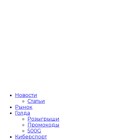
Новости
Статьи
Рынок
Голда
Розыгрыши
Промокоды
500G
Киберспорт