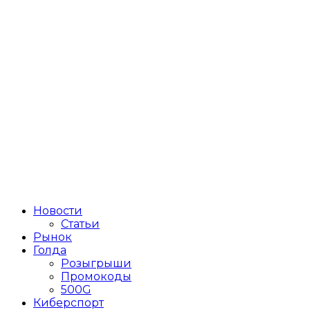
Новости
Статьи
Рынок
Голда
Розыгрыши
Промокоды
500G
Киберспорт