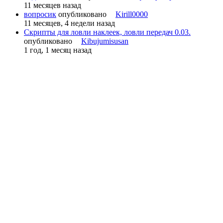
11 месяцев назад
вопросик
опубликовано
Kirill0000
11 месяцев, 4 недели назад
Скрипты для ловли наклеек, ловли передач 0.03.
опубликовано
Kibujumisusan
1 год, 1 месяц назад