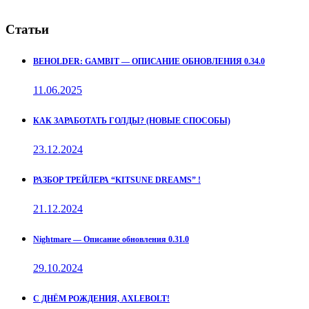
Статьи
BEHOLDER: GAMBIT — ОПИСАНИЕ ОБНОВЛЕНИЯ 0.34.0
11.06.2025
КАК ЗАРАБОТАТЬ ГОЛДЫ? (НОВЫЕ СПОСОБЫ)
23.12.2024
РАЗБОР ТРЕЙЛЕРА “KITSUNE DREAMS” !
21.12.2024
Nightmare — Описание обновления 0.31.0
29.10.2024
С ДНЁМ РОЖДЕНИЯ, AXLEBOLT!