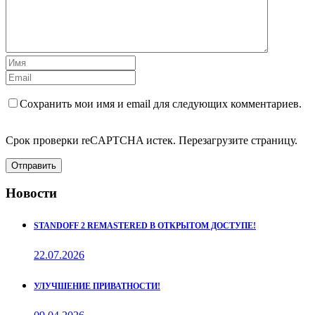
Сохранить мои имя и email для следующих комментариев.
Срок проверки reCAPTCHA истек. Перезагрузите страницу.
Отправить
Новости
STANDOFF 2 REMASTERED В ОТКРЫТОМ ДОСТУПЕ!
22.07.2026
УЛУЧШЕНИЕ ПРИВАТНОСТИ!