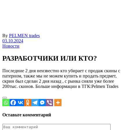
By
PELMEN trades
03.10.2024
Новости
РАЗРАБОТЧИКИ ИЛИ КТО?
Последние 2 дня неизвестно кто убирает с продаж скины с
патерном, также мы не можем купить и продать предмет,
скрин был сделан 2 дня назад , с рынка сняли уже более
200тыс. скинов. Больше информации в ТГК:Pelmen Trades
Оставьте комментарий