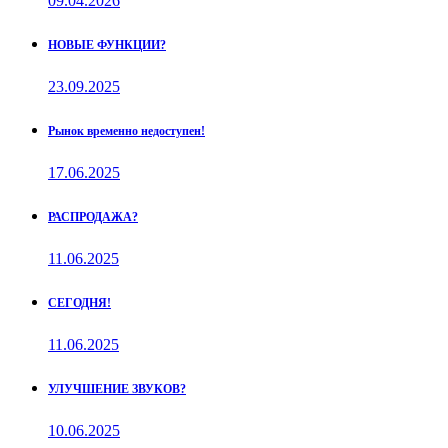
09.04.2026
НОВЫЕ ФУНКЦИИ?
23.09.2025
Рынок временно недоступен!
17.06.2025
РАСПРОДАЖА?
11.06.2025
СЕГОДНЯ!
11.06.2025
УЛУЧШЕНИЕ ЗВУКОВ?
10.06.2025