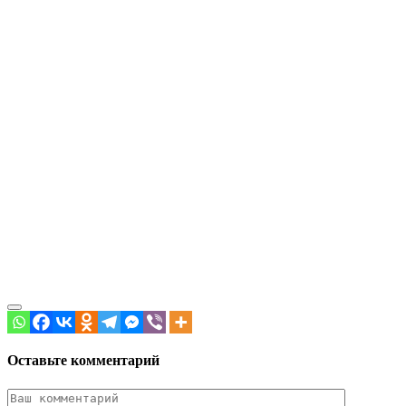
Оставьте комментарий