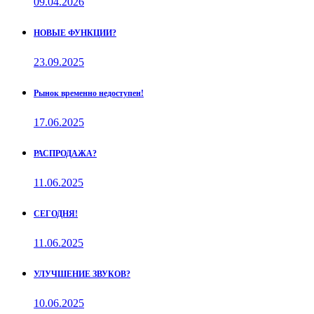
09.04.2026
НОВЫЕ ФУНКЦИИ?
23.09.2025
Рынок временно недоступен!
17.06.2025
РАСПРОДАЖА?
11.06.2025
СЕГОДНЯ!
11.06.2025
УЛУЧШЕНИЕ ЗВУКОВ?
10.06.2025