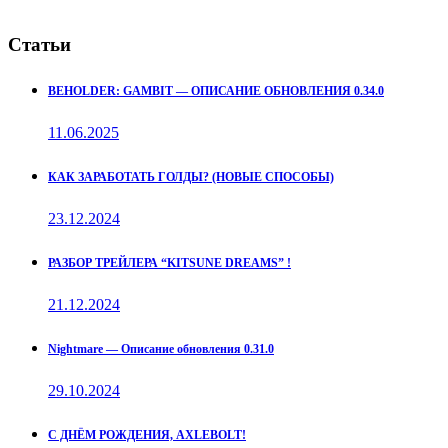
Статьи
BEHOLDER: GAMBIT — ОПИСАНИЕ ОБНОВЛЕНИЯ 0.34.0
11.06.2025
КАК ЗАРАБОТАТЬ ГОЛДЫ? (НОВЫЕ СПОСОБЫ)
23.12.2024
РАЗБОР ТРЕЙЛЕРА “KITSUNE DREAMS” !
21.12.2024
Nightmare — Описание обновления 0.31.0
29.10.2024
С ДНЁМ РОЖДЕНИЯ, AXLEBOLT!