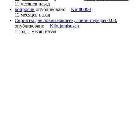
11 месяцев назад
вопросик
опубликовано
Kirill0000
12 месяцев назад
Скрипты для ловли наклеек, ловли передач 0.03.
опубликовано
Kibujumisusan
1 год, 1 месяц назад