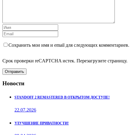
Сохранить мои имя и email для следующих комментариев.
Срок проверки reCAPTCHA истек. Перезагрузите страницу.
Отправить
Новости
STANDOFF 2 REMASTERED В ОТКРЫТОМ ДОСТУПЕ!
22.07.2026
УЛУЧШЕНИЕ ПРИВАТНОСТИ!