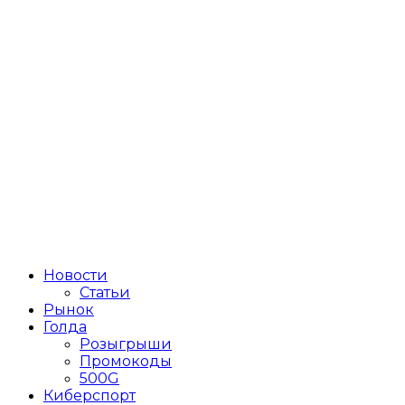
Новости
Статьи
Рынок
Голда
Розыгрыши
Промокоды
500G
Киберспорт