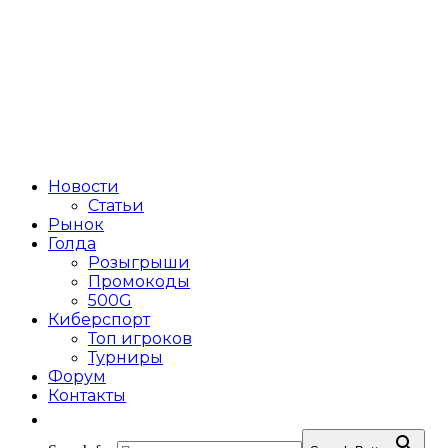
Новости
Статьи
Рынок
Голда
Розыгрыши
Промокоды
500G
Киберспорт
Топ игроков
Турниры
Форум
Контакты