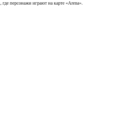
 где персонажи играют на карте «Arena».