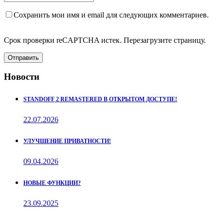
Сохранить мои имя и email для следующих комментариев.
Срок проверки reCAPTCHA истек. Перезагрузите страницу.
Отправить
Новости
STANDOFF 2 REMASTERED В ОТКРЫТОМ ДОСТУПЕ!
22.07.2026
УЛУЧШЕНИЕ ПРИВАТНОСТИ!
09.04.2026
НОВЫЕ ФУНКЦИИ?
23.09.2025