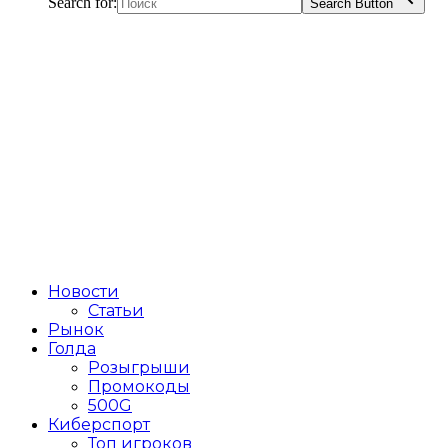
Search for:
Search Button
Новости
Статьи
Рынок
Голда
Розыгрыши
Промокоды
500G
Киберспорт
Топ игроков