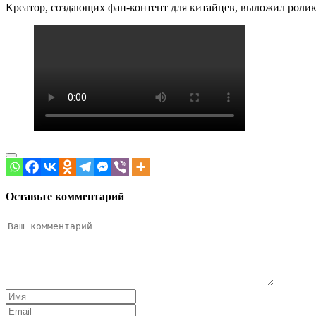
Креатор, создающих фан-контент для китайцев, выложил ролик,
Оставьте комментарий