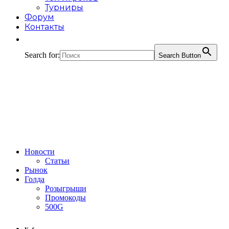
Турниры
Форум
Контакты
Search for:
Search Button
Новости
Статьи
Рынок
Голда
Розыгрыши
Промокоды
500G