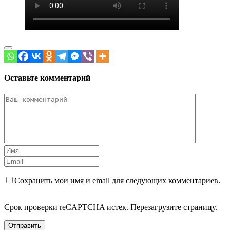
Оставьте комментарий
Сохранить мои имя и email для следующих комментариев.
Срок проверки reCAPTCHA истек. Перезагрузите страницу.
Отправить