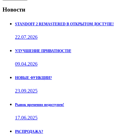
Новости
STANDOFF 2 REMASTERED В ОТКРЫТОМ ДОСТУПЕ!
22.07.2026
УЛУЧШЕНИЕ ПРИВАТНОСТИ!
09.04.2026
НОВЫЕ ФУНКЦИИ?
23.09.2025
Рынок временно недоступен!
17.06.2025
РАСПРОДАЖА?