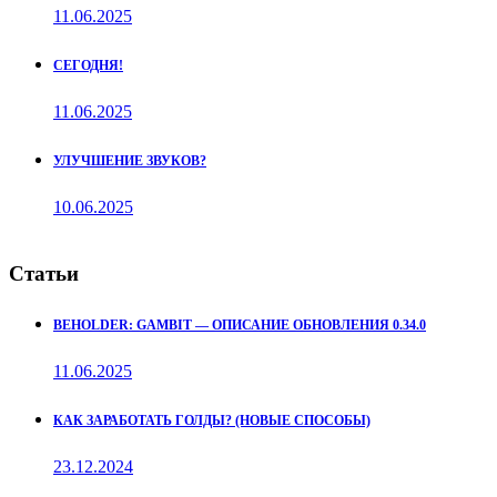
11.06.2025
СЕГОДНЯ!
11.06.2025
УЛУЧШЕНИЕ ЗВУКОВ?
10.06.2025
Статьи
BEHOLDER: GAMBIT — ОПИСАНИЕ ОБНОВЛЕНИЯ 0.34.0
11.06.2025
КАК ЗАРАБОТАТЬ ГОЛДЫ? (НОВЫЕ СПОСОБЫ)
23.12.2024