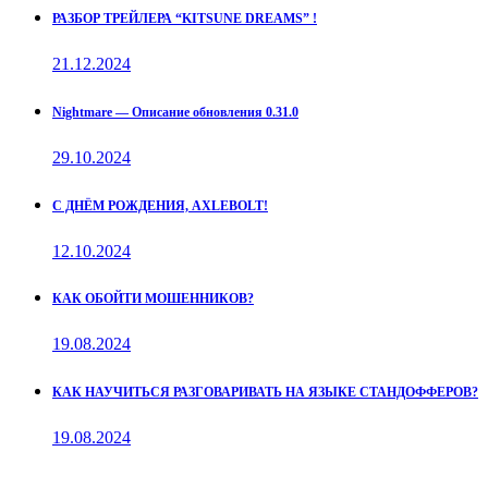
РАЗБОР ТРЕЙЛЕРА “KITSUNE DREAMS” !
21.12.2024
Nightmare — Описание обновления 0.31.0
29.10.2024
С ДНЁМ РОЖДЕНИЯ, AXLEBOLT!
12.10.2024
КАК ОБОЙТИ МОШЕННИКОВ?
19.08.2024
КАК НАУЧИТЬСЯ РАЗГОВАРИВАТЬ НА ЯЗЫКЕ СТАНДОФФЕРОВ?
19.08.2024