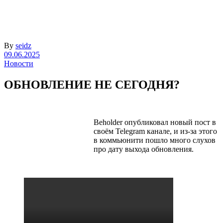
By
seidz
09.06.2025
Новости
ОБНОВЛЕНИЕ НЕ СЕГОДНЯ?
Beholder опубликовал новый пост в
своём Telegram канале, и из-за этого
в коммьюнити пошло много слухов
про дату выхода обновления.