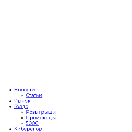
Новости
Статьи
Рынок
Голда
Розыгрыши
Промокоды
500G
Киберспорт