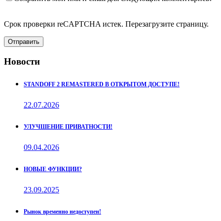
Срок проверки reCAPTCHA истек. Перезагрузите страницу.
Отправить
Новости
STANDOFF 2 REMASTERED В ОТКРЫТОМ ДОСТУПЕ!
22.07.2026
УЛУЧШЕНИЕ ПРИВАТНОСТИ!
09.04.2026
НОВЫЕ ФУНКЦИИ?
23.09.2025
Рынок временно недоступен!