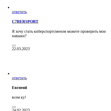
ответить
C7BERSPORT
Я хочу стать киберспортсменом можете проверить мои
навыки?
22.03.2023
ответить
Евгнеий
всем ку!
24.02.2023