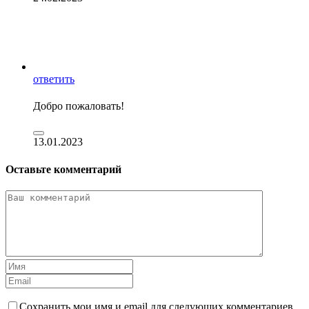
ответить
Добро пожаловать!
13.01.2023
Оставьте комментарий
Сохранить мои имя и email для следующих комментариев.