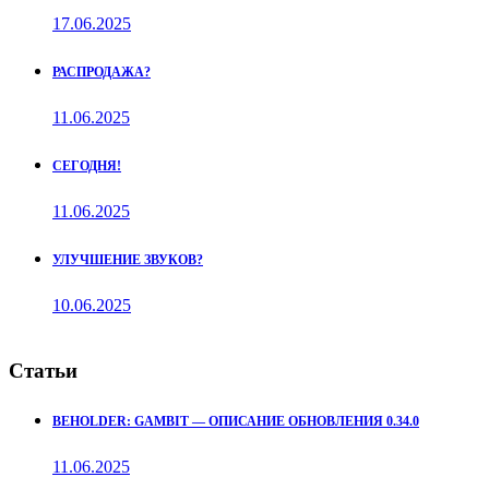
17.06.2025
РАСПРОДАЖА?
11.06.2025
СЕГОДНЯ!
11.06.2025
УЛУЧШЕНИЕ ЗВУКОВ?
10.06.2025
Статьи
BEHOLDER: GAMBIT — ОПИСАНИЕ ОБНОВЛЕНИЯ 0.34.0
11.06.2025