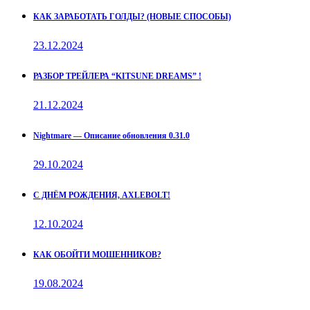
КАК ЗАРАБОТАТЬ ГОЛДЫ? (НОВЫЕ СПОСОБЫ)
23.12.2024
РАЗБОР ТРЕЙЛЕРА “KITSUNE DREAMS” !
21.12.2024
Nightmare — Описание обновления 0.31.0
29.10.2024
С ДНЁМ РОЖДЕНИЯ, AXLEBOLT!
12.10.2024
КАК ОБОЙТИ МОШЕННИКОВ?
19.08.2024