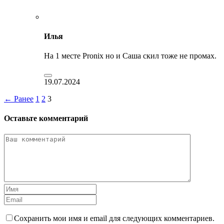
Илья
На 1 месте Pronix но и Саша скил тоже не промах.
19.07.2024
← Ранее
1
2
3
Оставьте комментарий
Сохранить мои имя и email для следующих комментариев.