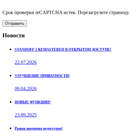
Срок проверки reCAPTCHA истек. Перезагрузите страницу.
Отправить
Новости
STANDOFF 2 REMASTERED В ОТКРЫТОМ ДОСТУПЕ!
22.07.2026
УЛУЧШЕНИЕ ПРИВАТНОСТИ!
09.04.2026
НОВЫЕ ФУНКЦИИ?
23.09.2025
Рынок временно недоступен!