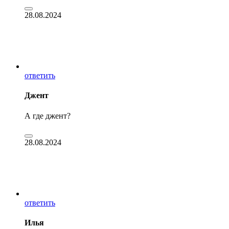
28.08.2024
ответить
Джент
А где джент?
28.08.2024
ответить
Илья