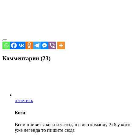
Комментарии (23)
ответить
Кози
Всем привет я кози и я создал свою команду 2к6 у кого
уже легенда то пишите сюда