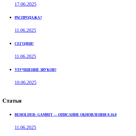
17.06.2025
РАСПРОДАЖА?
11.06.2025
СЕГОДНЯ!
11.06.2025
УЛУЧШЕНИЕ ЗВУКОВ?
10.06.2025
Статьи
BEHOLDER: GAMBIT — ОПИСАНИЕ ОБНОВЛЕНИЯ 0.34.0
11.06.2025