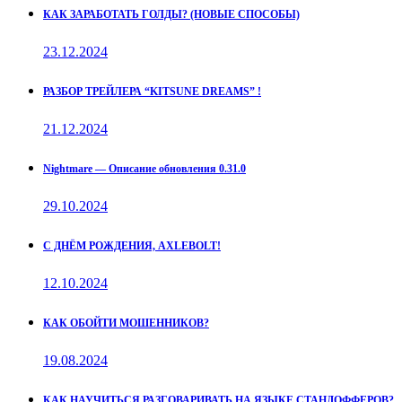
КАК ЗАРАБОТАТЬ ГОЛДЫ? (НОВЫЕ СПОСОБЫ)
23.12.2024
РАЗБОР ТРЕЙЛЕРА “KITSUNE DREAMS” !
21.12.2024
Nightmare — Описание обновления 0.31.0
29.10.2024
С ДНЁМ РОЖДЕНИЯ, AXLEBOLT!
12.10.2024
КАК ОБОЙТИ МОШЕННИКОВ?
19.08.2024
КАК НАУЧИТЬСЯ РАЗГОВАРИВАТЬ НА ЯЗЫКЕ СТАНДОФФЕРОВ?