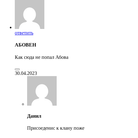
ответить
АБОВЕН
Как сюда не попал Абова
30.04.2023
Данил
Присоеденис к клану поже