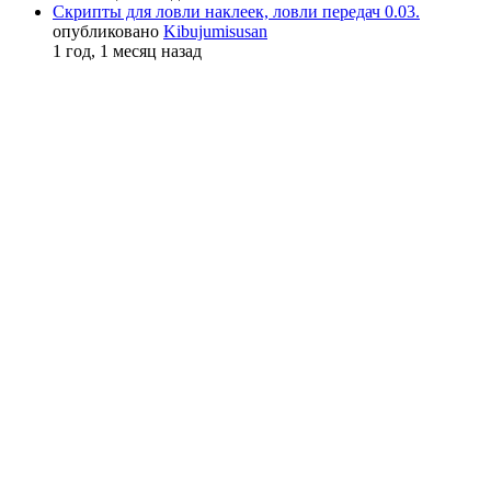
Скрипты для ловли наклеек, ловли передач 0.03.
опубликовано
Kibujumisusan
1 год, 1 месяц назад