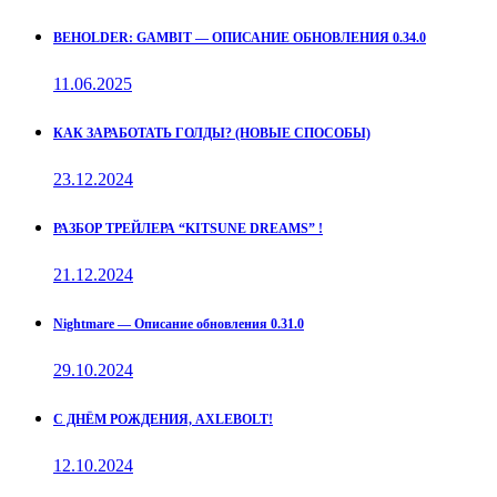
BEHOLDER: GAMBIT — ОПИСАНИЕ ОБНОВЛЕНИЯ 0.34.0
11.06.2025
КАК ЗАРАБОТАТЬ ГОЛДЫ? (НОВЫЕ СПОСОБЫ)
23.12.2024
РАЗБОР ТРЕЙЛЕРА “KITSUNE DREAMS” !
21.12.2024
Nightmare — Описание обновления 0.31.0
29.10.2024
С ДНЁМ РОЖДЕНИЯ, AXLEBOLT!
12.10.2024