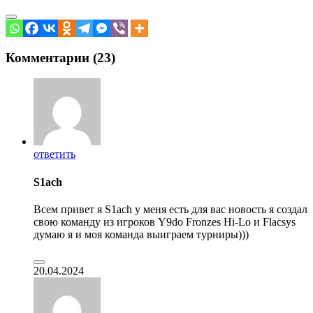
Комментарии (23)
ответить
S1ach
Всем привет я S1ach у меня есть для вас новость я создал
свою команду из игроков Y9do Fronzes Hi-Lo и Flacsys
думаю я и моя команда выиграем турниры)))
20.04.2024