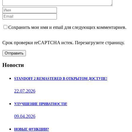
Сохранить мои имя и email для следующих комментариев.
Срок проверки reCAPTCHA истек. Перезагрузите страницу.
Отправить
Новости
STANDOFF 2 REMASTERED В ОТКРЫТОМ ДОСТУПЕ!
22.07.2026
УЛУЧШЕНИЕ ПРИВАТНОСТИ!
09.04.2026
НОВЫЕ ФУНКЦИИ?