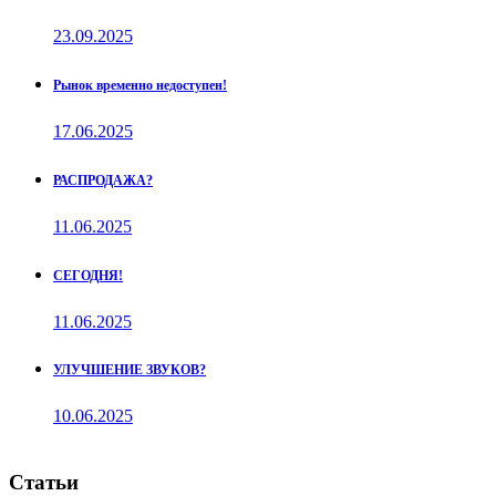
23.09.2025
Рынок временно недоступен!
17.06.2025
РАСПРОДАЖА?
11.06.2025
СЕГОДНЯ!
11.06.2025
УЛУЧШЕНИЕ ЗВУКОВ?
10.06.2025
Статьи