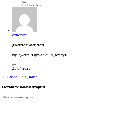
02.06.2023
ответить
джентельмен топ
где джент, я думал он будет тут(
25.04.2023
← Ранее
1
2
3
Далее →
Оставьте комментарий