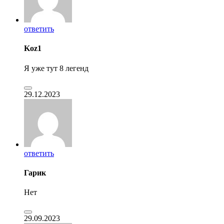
ответить
Koz1
Я уже тут 8 легенд
29.12.2023
ответить
Гарик
Нет
29.09.2023