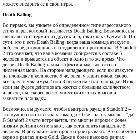
можете внедрить ее в свои игры.
Death Balling
Во-первых, вы узнаете об определенном типе агрессивного
стиля игры, который называется Death Balling. Возможно, вы
слышали этот термин из других игр, таких как Overwatch. По
сути, это и есть Death Balling, когда ваша команда атакует в
лоб, сосредоточившись на подавлении противника. В Standoff
2 это означает, что ваша команда собирается в составе 5
человек и врывается на объект в одно и то же время. Что
делает Death Balling таким эффективным, так это его
численная мощь. На стороне нападающего, если вы атакуете
на площадке в количестве 5 человек, у защитников, скорее
всего, есть максимум 2 или 3 игрока на этой площадке. Итак,
если вы будете действовать жестко с большим количеством
игроков, вы, скорее всего, уничтожите этих врагов и
захватите площадку.
Возможно, вы думаете, чтобы выиграть раунд в Standoff 2 –
это нужно сплотиться как команда. Ответ на эту мысль – “да”.
В Standoff 2 часто встречается, что многие игроки с более
низким рейтингом не знают, как остановить нападение 5
человек. В результате они просто проигрывают. Это особенно
верно в рангах ниже Gold. Даже в более высоких рангах