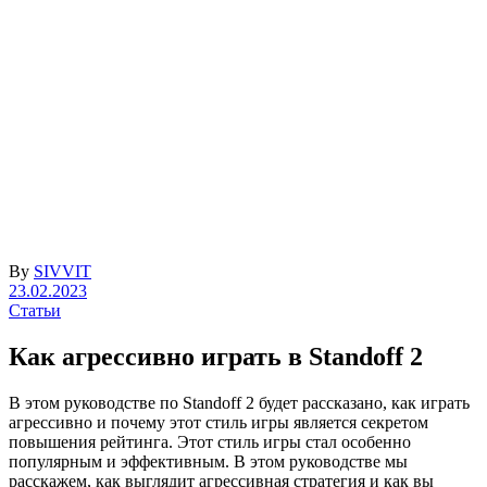
By
SIVVIT
23.02.2023
Статьи
Как агрессивно играть в Standoff 2
В этом руководстве по Standoff 2 будет рассказано, как играть
агрессивно и почему этот стиль игры является секретом
повышения рейтинга. Этот стиль игры стал особенно
популярным и эффективным. В этом руководстве мы
расскажем, как выглядит агрессивная стратегия и как вы