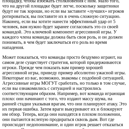
площадку, чтобы избежать столкновения с ним. Мало того,
что на другой площадке будет легче, поскольку защитники
будут не так хороши, но если вы заставите «лучших» игроков
ротироваться, вы поставите их в очень сложную ситуацию.
Наконец, если вы хотите нанести эффективный удар от 5
человек, вам нужно будет заранее согласовать это со своей
командой. Это ключевой компонент агрессивной игры. У
каждого члена команды должна быть своя роль, и он должен
понимать, в чем будет заключаться его роль во время
нападения.
Может показаться, что команды просто бездумно играют, на
самом деле существует стратегия, которой придерживаются
игроки. Прежде чем показать вам пример хорошей
агрессивной игры, приведу пример абсолютно ужасной игры.
Некоторые из вас, возможно, знакомы с подобной ситуацией.
Агрессивные игры МОГУТ сработать, но только в том случае,
если вы ознакомились с ситуацией и настроились
соответствующим образом. Например, вот команда играющая
плохо: они начинают с того, что издают массу шума, на
ранней стадии указывая врагам, что они планируют атаку. Это
их первая ошибка. Затем враги выкуривают их и блокируют
им обзор. Теперь, когда они находятся в плохом положении,
они пытаются вслепую продираться сквозь дым. Вот где
происходит недопонимание, и один игрок решает отказаться