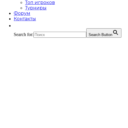
Топ игроков
Турниры
Форум
Контакты
Search for:
Search Button