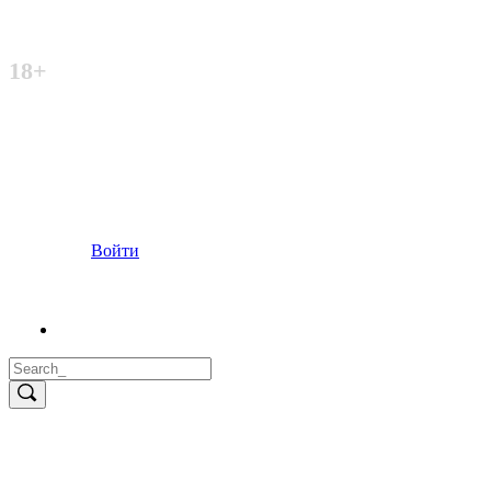
Неофициальный сайт
18+
Войти