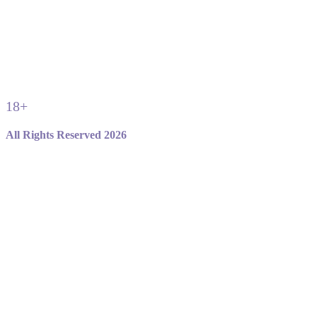
18+
All Rights Reserved 2026
Не являемся официальным сайтом игры standoff 2