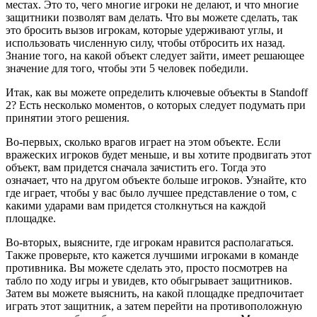
местах. Это то, чего многие игроки не делают, и что многие
защитники позволят вам делать. Что вы можете сделать, так
это бросить вызов игрокам, которые удерживают углы, и
использовать численную силу, чтобы отбросить их назад.
Знание того, на какой объект следует зайти, имеет решающее
значение для того, чтобы эти 5 человек победили.
Итак, как вы можете определить ключевые объекты в Standoff
2? Есть несколько моментов, о которых следует подумать при
принятии этого решения.
Во-первых, сколько врагов играет на этом объекте. Если
вражеских игроков будет меньше, и вы хотите продвигать этот
объект, вам придется сначала зачистить его. Тогда это
означает, что на другом объекте больше игроков. Узнайте, кто
где играет, чтобы у вас было лучшее представление о том, с
какими ударами вам придется столкнуться на каждой
площадке.
Во-вторых, выясните, где игрокам нравится располагаться.
Также проверьте, кто кажется лучшими игроками в команде
противника. Вы можете сделать это, просто посмотрев на
табло по ходу игры и увидев, кто обыгрывает защитников.
Затем вы можете выяснить, на какой площадке предпочитает
играть этот защитник, а затем перейти на противоположную